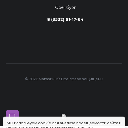
Оренбург
8 (3532) 61-17-64
© 2026 магазин Iris Все права защищены
Мы используем cookie для анализа посещаемости сайта и