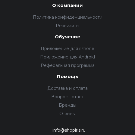
О компании
Политика конфиденциальности
Реквизиты
Обучение
Приложение для iPhone
Приложение для Android
Реферальная программа
Помощь
Доставка и оплата
Вопрос - ответ
Бренды
Отзывы
info@shopiris.ru