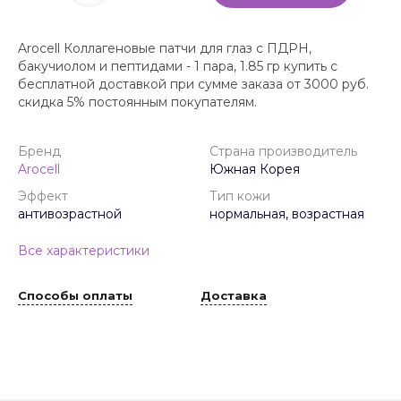
Arocell Коллагеновые патчи для глаз с ПДРН,
бакучиолом и пептидами - 1 пара, 1.85 гр купить с
бесплатной доставкой при сумме заказа от 3000 руб.
скидка 5% постоянным покупателям.
Бренд
Страна производитель
Arocell
Южная Корея
Эффект
Тип кожи
антивозрастной
нормальная, возрастная
Все характеристики
Способы оплаты
Доставка