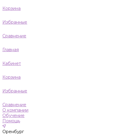
Корзина
Избранные
Сравнение
Главная
Кабинет
Корзина
Избранные
Сравнение
О компании
Обучение
Помощь
Оренбург