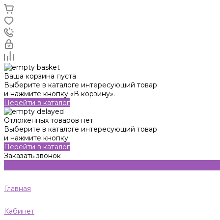
Ваша корзина пуста
Выберите в каталоге интересующий товар
и нажмите кнопку «В корзину».
Перейти в каталог
Отложенных товаров нет
Выберите в каталоге интересующий товар
и нажмите кнопку
Перейти в каталог
Заказать звонок
Главная
Кабинет