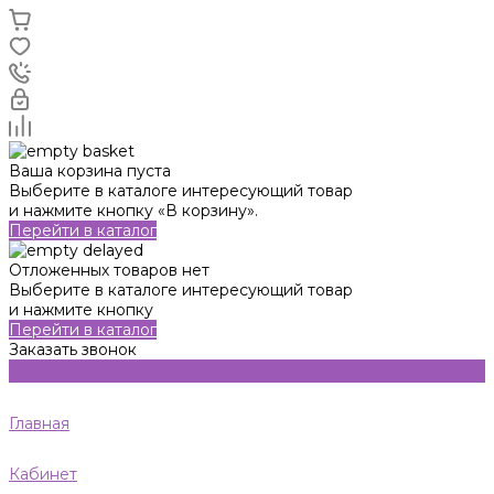
Ваша корзина пуста
Выберите в каталоге интересующий товар
и нажмите кнопку «В корзину».
Перейти в каталог
Отложенных товаров нет
Выберите в каталоге интересующий товар
и нажмите кнопку
Перейти в каталог
Заказать звонок
Главная
Кабинет