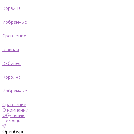
Корзина
Избранные
Сравнение
Главная
Кабинет
Корзина
Избранные
Сравнение
О компании
Обучение
Помощь
Оренбург