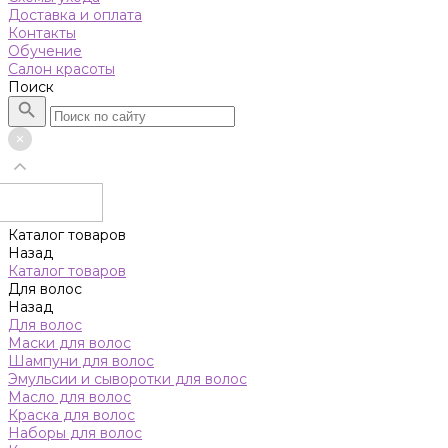
Доставка и оплата
Контакты
Обучение
Салон красоты
Поиск
Каталог товаров
Назад
Каталог товаров
Для волос
Назад
Для волос
Маски для волос
Шампуни для волос
Эмульсии и сыворотки для волос
Масло для волос
Краска для волос
Наборы для волос