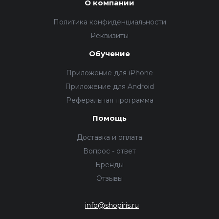
О компании
Политика конфиденциальности
Реквизиты
Обучение
Приложение для iPhone
Приложение для Android
Реферальная программа
Помощь
Доставка и оплата
Вопрос - ответ
Бренды
Отзывы
info@shopiris.ru