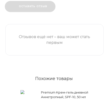
ОСТАВИТЬ ОТЗЫВ
Отзывов ещё нет – ваш может стать
первым
Похожие товары
Premium Крем-гель дневной
Акнетропный, SPF-10, 50 мл