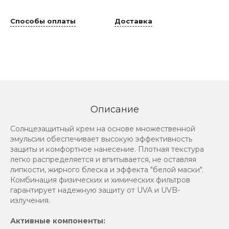
Способы оплаты
Доставка
Описание
Солнцезащитный крем на основе множественной
эмульсии обеспечивает высокую эффективность
защиты и комфортное нанесение. Плотная текстура
легко распределяется и впитывается, не оставляя
липкости, жирного блеска и эффекта "белой маски".
Комбинация физических и химических фильтров
гарантирует надежную защиту от UVA и UVB-
излучения.
Активные компоненты: