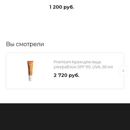
1 200 руб.
Вы смотрели
Premium Крем для лица
ультраблок SPF 90, UVA, 50 мл
2 720 руб.