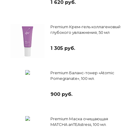
1 620 руб.
Premium Крем-гель коллагеновый
глубокого увлажнения, 50 мл
1 305 руб.
Premium Баланс-тонер «Atomic
Pomegranate», 100 мл.
900 руб.
Premium Маска очищающая
MATCHA anTEAstress, 100 мл.