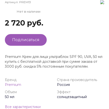
Артикул:
PREM13
Нет в наличии
2 720 руб.
Подписаться
Premium Крем для лица ультраблок SPF 90, UVA, 50 мл
купить с бесплатной доставкой при сумме заказа от
3000 руб. скидка 5% постоянным покупателям.
Бренд
Страна производитель
Premium
Россия
Объем
Эффект
50 мл
солнцезащитный
Все характеристики