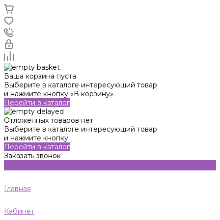
Ваша корзина пуста
Выберите в каталоге интересующий товар
и нажмите кнопку «В корзину».
Перейти в каталог
Отложенных товаров нет
Выберите в каталоге интересующий товар
и нажмите кнопку
Перейти в каталог
Заказать звонок
Главная
Кабинет