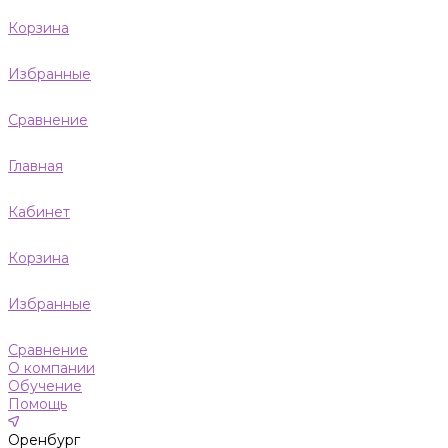
Корзина
Избранные
Сравнение
Главная
Кабинет
Корзина
Избранные
Сравнение
О компании
Обучение
Помощь
Оренбург