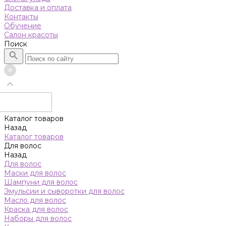
Доставка и оплата
Контакты
Обучение
Салон красоты
Поиск
Каталог товаров
Назад
Каталог товаров
Для волос
Назад
Для волос
Маски для волос
Шампуни для волос
Эмульсии и сыворотки для волос
Масло для волос
Краска для волос
Наборы для волос