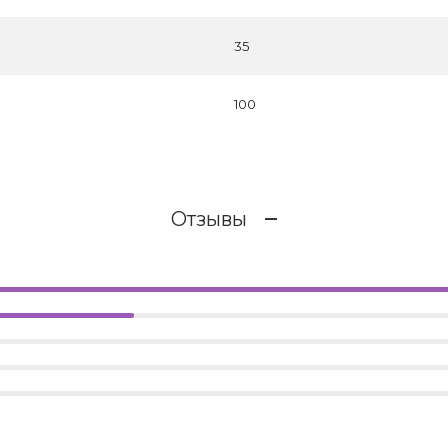
35
100
Отзывы