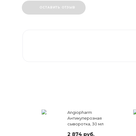
ОСТАВИТЬ ОТЗЫВ
Angiopharm
Антикуперозная
сыворотка, 30 мл
2 874 руб.