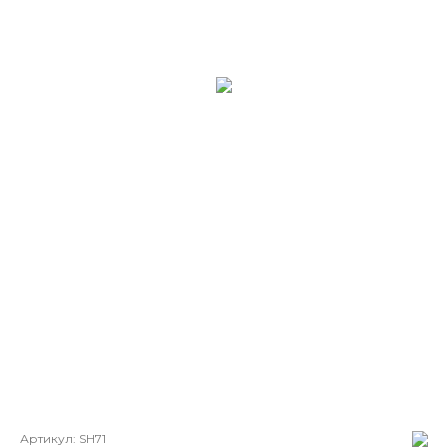
Артикул:
SH71