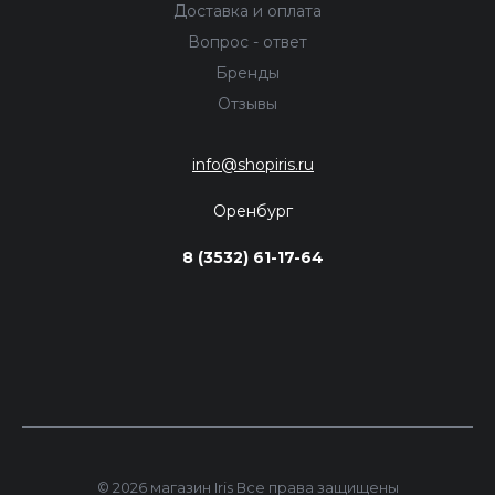
Доставка и оплата
Вопрос - ответ
Бренды
Отзывы
info@shopiris.ru
Оренбург
8 (3532) 61-17-64
© 2026 магазин Iris Все права защищены