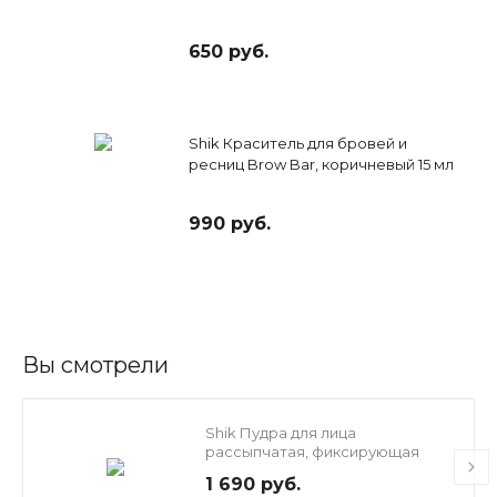
650 руб.
Shik Краситель для бровей и
ресниц Brow Bar, коричневый 15 мл
990 руб.
Вы смотрели
Shik Пудра для лица
рассыпчатая, фиксирующая
1 690 руб.