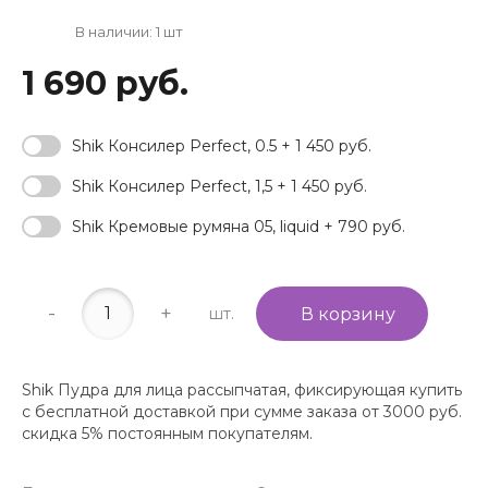
В наличии: 1 шт
1 690 руб.
Shik Консилер Perfect, 0.5 + 1 450 руб.
Shik Консилер Perfect, 1,5 + 1 450 руб.
Shik Кремовые румяна 05, liquid + 790 руб.
-
+
шт.
В корзину
Shik Пудра для лица рассыпчатая, фиксирующая купить
с бесплатной доставкой при сумме заказа от 3000 руб.
скидка 5% постоянным покупателям.