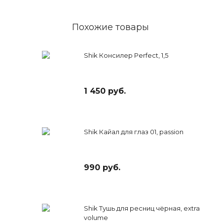
Похожие товары
Shik Консилер Perfect, 1,5
1 450 руб.
Shik Кайал для глаз 01, passion
990 руб.
Shik Тушь для ресниц чёрная, extra
volume