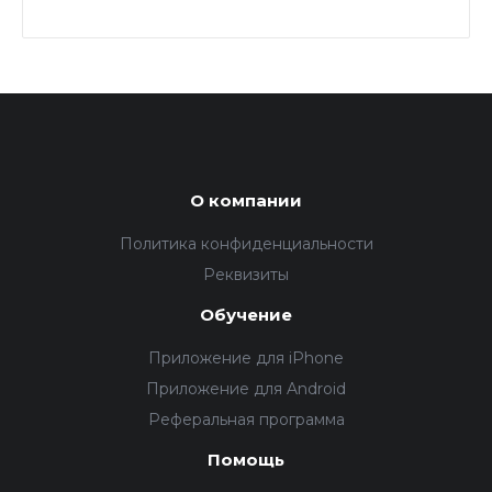
О компании
Политика конфиденциальности
Реквизиты
Обучение
Приложение для iPhone
Приложение для Android
Реферальная программа
Помощь