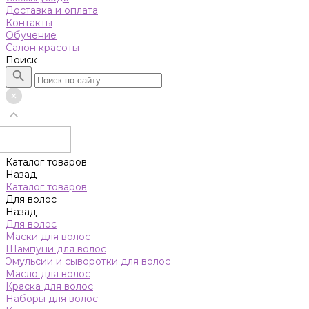
Доставка и оплата
Контакты
Обучение
Салон красоты
Поиск
Каталог товаров
Назад
Каталог товаров
Для волос
Назад
Для волос
Маски для волос
Шампуни для волос
Эмульсии и сыворотки для волос
Масло для волос
Краска для волос
Наборы для волос