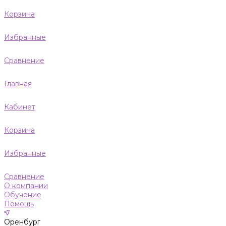
Корзина
Избранные
Сравнение
Главная
Кабинет
Корзина
Избранные
Сравнение
О компании
Обучение
Помощь
Оренбург