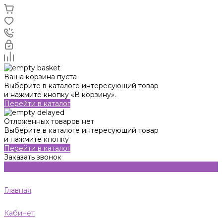
Ваша корзина пуста
Выберите в каталоге интересующий товар
и нажмите кнопку «В корзину».
Перейти в каталог
Отложенных товаров нет
Выберите в каталоге интересующий товар
и нажмите кнопку
Перейти в каталог
Заказать звонок
Главная
Кабинет