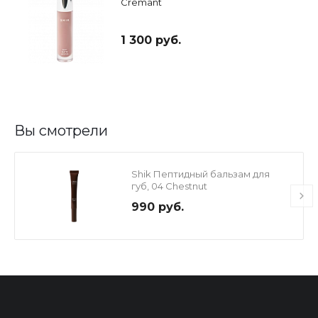
Cremant
1 300 руб.
Вы смотрели
Shik Пептидный бальзам для
губ, 04 Chestnut
990 руб.