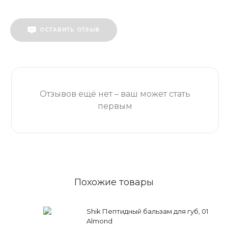
ОСТАВИТЬ ОТЗЫВ
Отзывов ещё нет – ваш может стать
первым
Похожие товары
Shik Пептидный бальзам для губ, 01
Almond