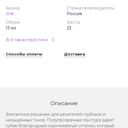
Бренд
Страна производитель
Shik
Россия
Объем
Вес гр
13 мл
23
Все характеристики
Способы оплаты
Доставка
Описание
Элегантное решение для ценителей глубоких и
насыщенных тонов. Полупрозрачная текстура дарит
губам благородный коричневатый оттенок, который