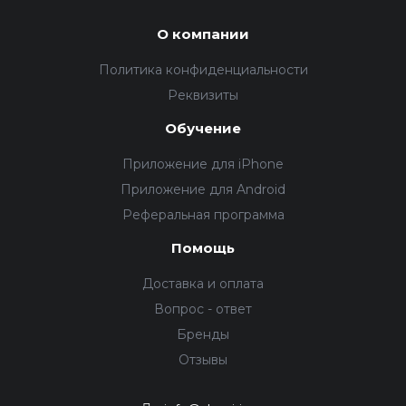
О компании
Политика конфиденциальности
Реквизиты
Обучение
Приложение для iPhone
Приложение для Android
Реферальная программа
Помощь
Доставка и оплата
Вопрос - ответ
Бренды
Отзывы