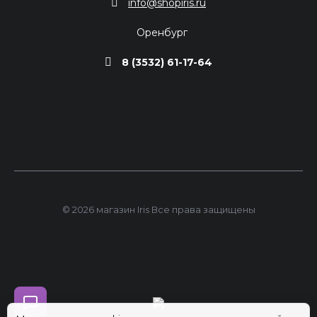
info@shopiris.ru
Оренбург
8 (3532) 61-17-64
© 2026 магазин Iris Все права защищены