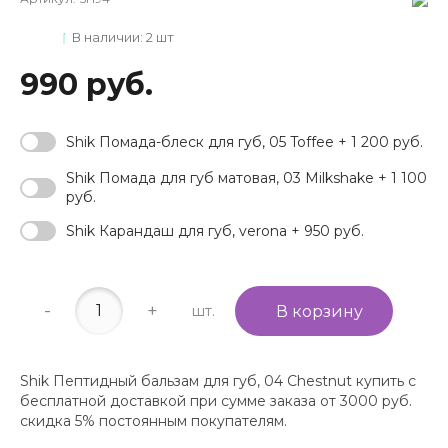
В наличии: 2 шт
990 руб.
Shik Помада-блеск для губ, 05 Toffee + 1 200 руб.
Shik Помада для губ матовая, 03 Milkshake + 1 100
руб.
Shik Карандаш для губ, verona + 950 руб.
-
+
шт.
В корзину
Shik Пептидный бальзам для губ, 04 Chestnut купить с
бесплатной доставкой при сумме заказа от 3000 руб.
скидка 5% постоянным покупателям.