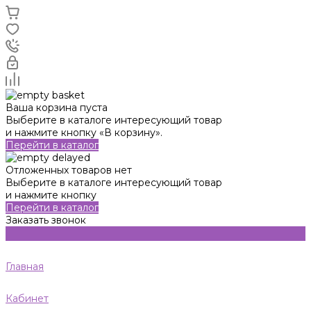
Ваша корзина пуста
Выберите в каталоге интересующий товар
и нажмите кнопку «В корзину».
Перейти в каталог
Отложенных товаров нет
Выберите в каталоге интересующий товар
и нажмите кнопку
Перейти в каталог
Заказать звонок
Главная
Кабинет