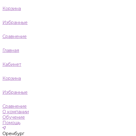
Корзина
Избранные
Сравнение
Главная
Кабинет
Корзина
Избранные
Сравнение
О компании
Обучение
Помощь
Оренбург