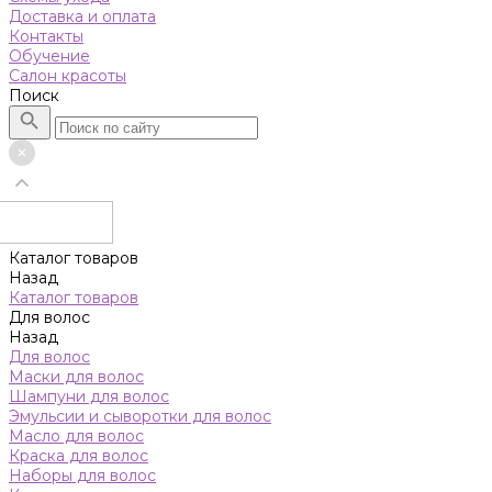
Доставка и оплата
Контакты
Обучение
Салон красоты
Поиск
Каталог товаров
Назад
Каталог товаров
Для волос
Назад
Для волос
Маски для волос
Шампуни для волос
Эмульсии и сыворотки для волос
Масло для волос
Краска для волос
Наборы для волос