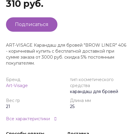
310 руб.
Подписаться
ART-VISAGE Карандаш для бровей "BROW LINER" 406
- коричневый купить с бесплатной доставкой при
сумме заказа от 3000 руб. скидка 5% постоянным
покупателям.
Бренд
тип косметического
Art-Visage
средства
карандаш для бровей
Вес гр
Длина мм
21
25
Все характеристики
Способы оплаты
Доставка