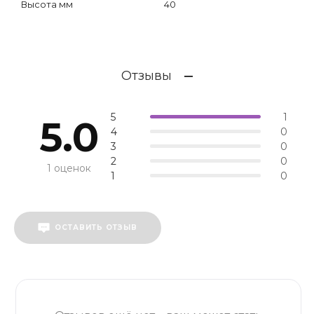
Высота мм
40
Отзывы
5
1
5.0
4
0
3
0
2
0
1 оценок
1
0
ОСТАВИТЬ ОТЗЫВ