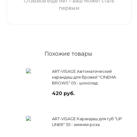
Отзывов ещё нет – ваш может стать
первым
Похожие товары
ART-VISAGE Автоматический
карандаш для бровей "CINEMA
BROWS" 05 - шоколад
420 руб.
ART-VISAGE Карандаш для губ "LIP
LINER" 35 - зимняя роза