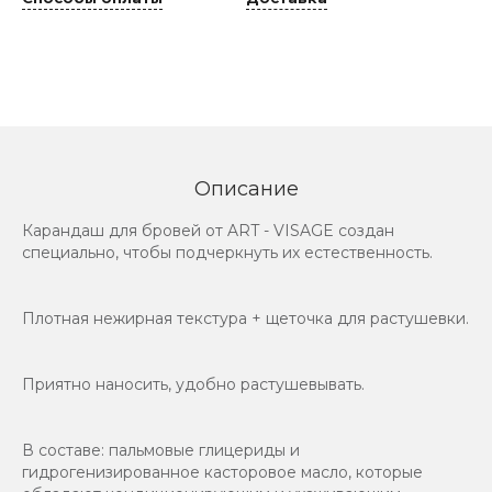
Описание
Карандаш для бровей от ART - VISAGE создан
специально, чтобы подчеркнуть их естественность.
Плотная нежирная текстура + щеточка для растушевки.
Приятно наносить, удобно растушевывать.
В составе: пальмовые глицериды и
гидрогенизированное касторовое масло, которые