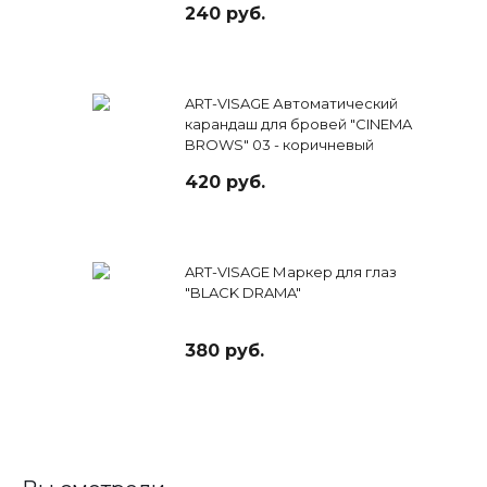
240 руб.
ART-VISAGE Автоматический
карандаш для бровей "CINEMA
BROWS" 03 - коричневый
420 руб.
ART-VISAGE Маркер для глаз
"BLACK DRAMA"
380 руб.