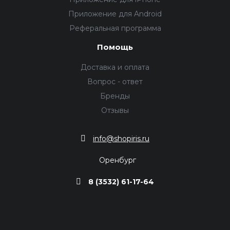
Приложение для Android
Реферальная программа
Помощь
Доставка и оплата
Вопрос - ответ
Бренды
Отзывы
info@shopiris.ru
Оренбург
8 (3532) 61-17-64