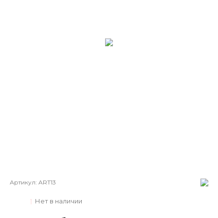
Артикул:
ART13
Нет в наличии