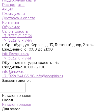
Подарочные карты
Распродажа
Акции
Схемы ухода
Доставка и оплата
Контакты
Обучение
Салон красоты
+7 (3532) 61-17-64
+7 (3532) 61-17-64
г. Оренбург, ул. Кирова, д. 13, Гостиный двор, 2 этаж
Ежедневно: с 10:00 до 21:00
info@shopiris.ru
+7 (3532) 61-17-61
Обучение в студии красоты Iris
Ежедневно 10:00 - 21:00
info@iris56.ru
+7 (922) 841-83-98
info@shopiris.ru
Заказать звонок
Каталог товаров
Назад
Каталог товаров
Для волос