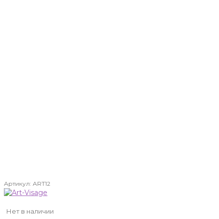
Артикул:
ART12
Нет в наличии