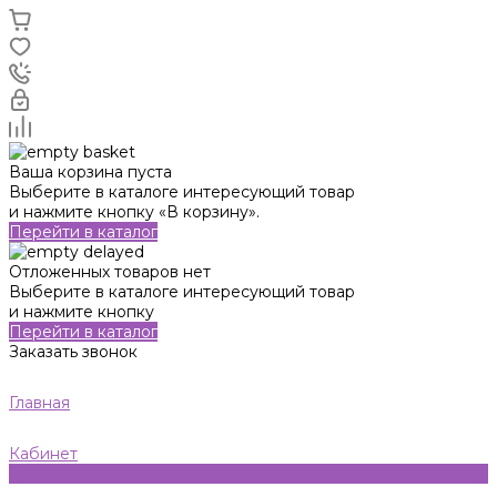
Ваша корзина пуста
Выберите в каталоге интересующий товар
и нажмите кнопку «В корзину».
Перейти в каталог
Отложенных товаров нет
Выберите в каталоге интересующий товар
и нажмите кнопку
Перейти в каталог
Заказать звонок
Главная
Кабинет
0