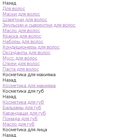
Назад
Для волос
Маски для волос
Шампуни для волос
Эмульсии и сыворотки для волос
Масло для волос
Краска для волос
Наборы для волос
Кондиционеры для волос
Оксиданты для волос
Мусс для волос
Спреи для волос
Паста для волос
Косметика для макияжа
Назад
Косметика для макияжа
Косметика для губ
Назад
Косметика для губ
Бальзамы для губ
Карандаши для губ
Помада для губ
Масло для губ
Косметика для лица
Назад