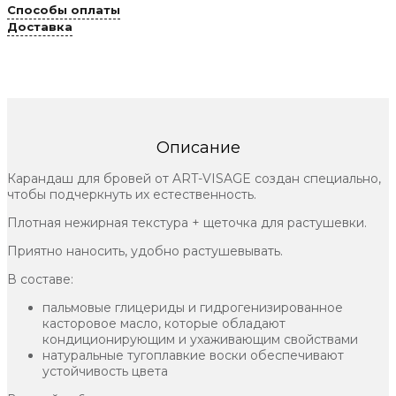
Способы оплаты
Доставка
Описание
Карандаш для бровей от ART-VISAGE создан специально,
чтобы подчеркнуть их естественность.
Плотная нежирная текстура + щеточка для растушевки.
Приятно наносить, удобно растушевывать.
В составе:
пальмовые глицериды и гидрогенизированное
касторовое масло, которые обладают
кондиционирующим и ухаживающим свойствами
натуральные тугоплавкие воски обеспечивают
устойчивость цвета