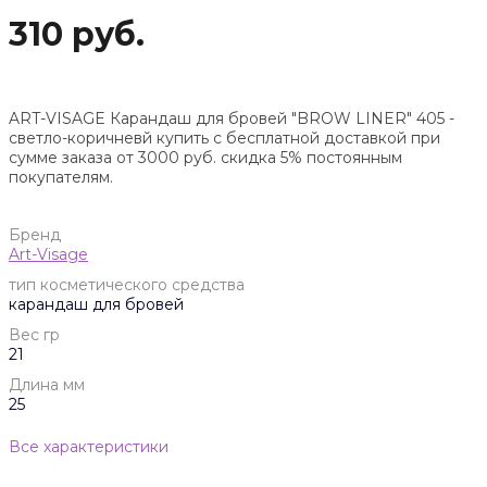
310 руб.
ART-VISAGE Карандаш для бровей "BROW LINER" 405 -
светло-коричневй купить с бесплатной доставкой при
сумме заказа от 3000 руб. скидка 5% постоянным
покупателям.
Бренд
Art-Visage
тип косметического средства
карандаш для бровей
Вес гр
21
Длина мм
25
Все характеристики