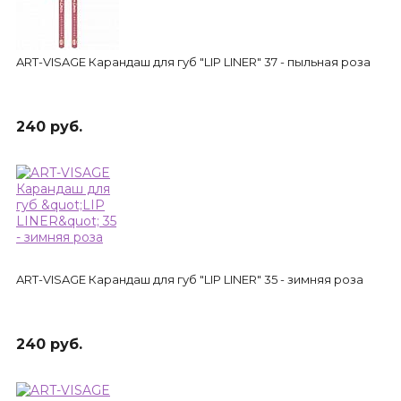
ART-VISAGE Карандаш для губ "LIP LINER" 37 - пыльная роза
240 руб.
ART-VISAGE Карандаш для губ "LIP LINER" 35 - зимняя роза
240 руб.