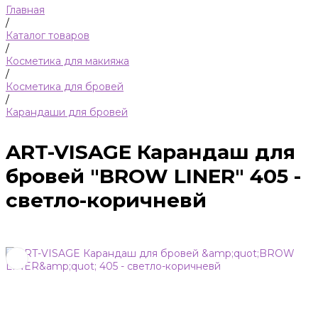
Главная
/
Каталог товаров
/
Косметика для макияжа
/
Косметика для бровей
/
Карандаши для бровей
ART-VISAGE Карандаш для
бровей "BROW LINER" 405 -
светло-коричневй