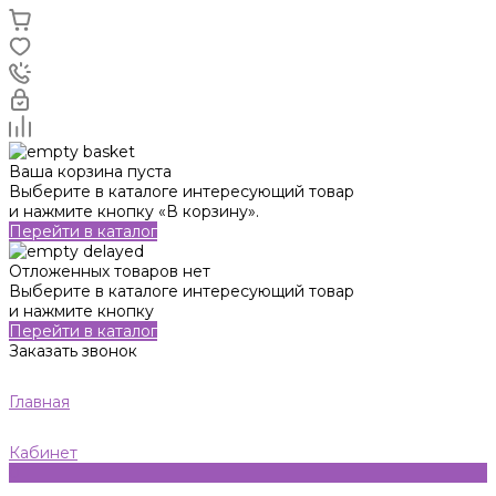
Ваша корзина пуста
Выберите в каталоге интересующий товар
и нажмите кнопку «В корзину».
Перейти в каталог
Отложенных товаров нет
Выберите в каталоге интересующий товар
и нажмите кнопку
Перейти в каталог
Заказать звонок
Главная
Кабинет
0