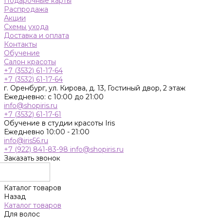
Подарочные карты
Распродажа
Акции
Схемы ухода
Доставка и оплата
Контакты
Обучение
Салон красоты
+7 (3532) 61-17-64
+7 (3532) 61-17-64
г. Оренбург, ул. Кирова, д. 13, Гостиный двор, 2 этаж
Ежедневно: с 10:00 до 21:00
info@shopiris.ru
+7 (3532) 61-17-61
Обучение в студии красоты Iris
Ежедневно 10:00 - 21:00
info@iris56.ru
+7 (922) 841-83-98
info@shopiris.ru
Заказать звонок
Каталог товаров
Назад
Каталог товаров
Для волос