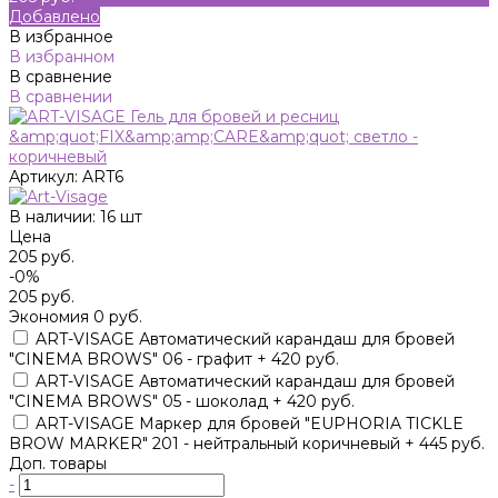
Добавлено
В избранное
В избранном
В сравнение
В сравнении
Артикул:
ART6
В наличии: 16 шт
Цена
205 руб.
-0%
205 руб.
Экономия
0 руб.
ART-VISAGE Автоматический карандаш для бровей
"CINEMA BROWS" 06 - графит + 420 руб.
ART-VISAGE Автоматический карандаш для бровей
"CINEMA BROWS" 05 - шоколад + 420 руб.
ART-VISAGE Маркер для бровей "EUPHORIA TICKLE
BROW MARKER" 201 - нейтральный коричневый + 445 руб.
Доп. товары
-