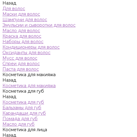
Назад
Для волос
Маски для волос
Шампуни для волос
Эмульсии и сыворотки для волос
Масло для волос
Краска для волос
Наборы для волос
Кондиционеры для волос
Оксиданты для волос
Мусс для волос
Спреи для волос
Паста для волос
Косметика для макияжа
Назад
Косметика для макияжа
Косметика для губ
Назад
Косметика для губ
Бальзамы для губ
Карандаши для губ
Помада для губ
Масло для губ
Косметика для лица
Назад