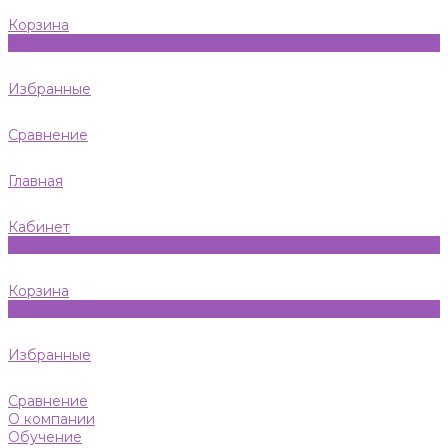
Корзина
0
Избранные
Сравнение
Главная
Кабинет
0
Корзина
0
Избранные
Сравнение
О компании
Обучение