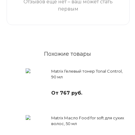
Отзывов ещё нет – ваш может стать
первым
Похожие товары
Matrix Гелевый тонер Tonal Control,
90 мл
От 767 руб.
Matrix Масло Food for soft для сухих
волос, 50 мл