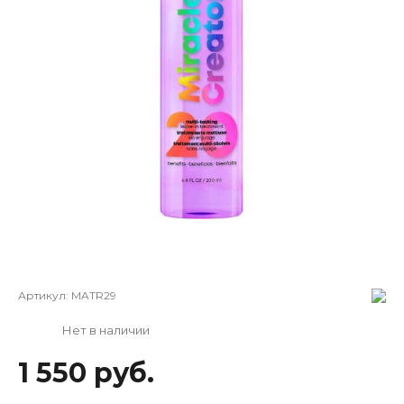
Артикул:
MATR29
Нет в наличии
1 550 руб.