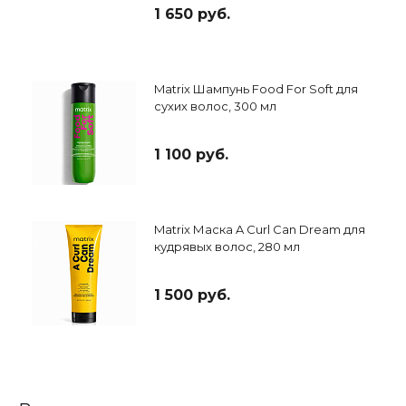
1 650 руб.
Matrix Шампунь Food For Soft для
сухих волос, 300 мл
1 100 руб.
Matrix Маска A Curl Can Dream для
кудрявых волос, 280 мл
1 500 руб.