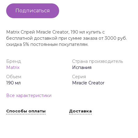
Подписаться
Matrix Спрей Miracle Creator, 190 мл купить с
бесплатной доставкой при сумме заказа от 3000 руб.
скидка 5% постоянным покупателям.
Бренд
Страна производитель
Matrix
Испания
Объем
Серия
190 мл
Miracle Creator
Все характеристики
Способы оплаты
Доставка