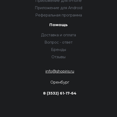
Приложение для iPhone
Приложение для Android
Реферальная программа
Помощь
Доставка и оплата
Вопрос - ответ
Бренды
Отзывы
info@shopiris.ru
Оренбург
8 (3532) 61-17-64