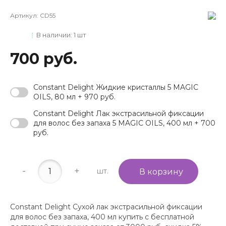
Артикул:
CD55
В наличии: 1 шт
700 руб.
Constant Delight Жидкие кристаллы 5 MAGIC
OILS, 80 мл + 970 руб.
Constant Delight Лак экстрасильной фиксации
для волос без запаха 5 MAGIC OILS, 400 мл + 700
руб.
-
+
шт.
В корзину
Constant Delight Сухой лак экстрасильной фиксации
для волос без запаха, 400 мл купить с бесплатной