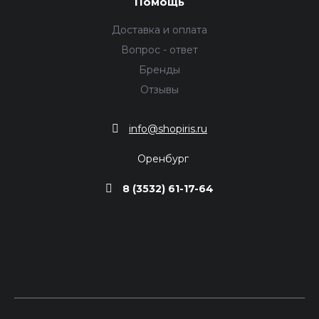
Помощь
Доставка и оплата
Вопрос - ответ
Бренды
Отзывы
info@shopiris.ru
Оренбург
8 (3532) 61-17-64