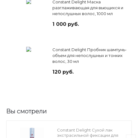
Constant Delight Маска
разглаживающая для вьющихся и
непослушных волос, 1000 мл
1 000 руб.
Constant Delight Пробник шампунь-
объем для непослушных и тонких
волос, 30 мл
120 руб.
Вы смотрели
Constant Delight Сухой лак
экстрасильной фиксации для