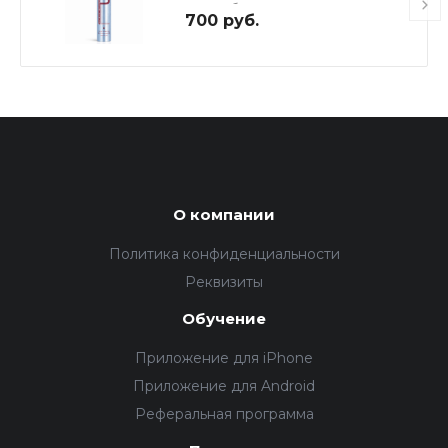
волос без запаха, 400 мл
700 руб.
О компании
Политика конфиденциальности
Реквизиты
Обучение
Приложение для iPhone
Приложение для Android
Реферальная программа