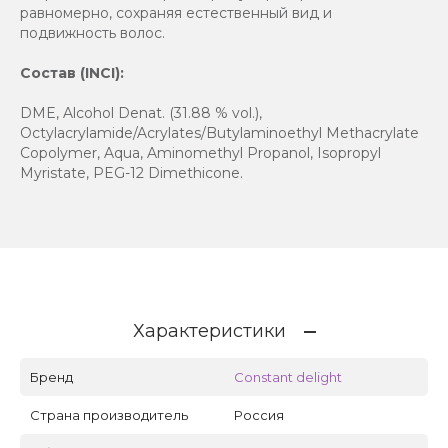
равномерно, сохраняя естественный вид и
подвижность волос.
Состав (INCI):
DME, Alcohol Denat. (31.88 % vol.),
Octylacrylamide/Acrylates/Butylaminoethyl Methacrylate
Copolymer, Aqua, Aminomethyl Propanol, Isopropyl
Myristate, PEG-12 Dimethicone.
Характеристики
Бренд
Constant delight
Страна производитель
Россия