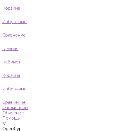
Корзина
Избранные
Сравнение
Главная
Кабинет
Корзина
Избранные
Сравнение
О компании
Обучение
Помощь
Оренбург