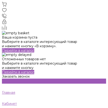
Ваша корзина пуста
Выберите в каталоге интересующий товар
и нажмите кнопку «В корзину».
Перейти в каталог
Отложенных товаров нет
Выберите в каталоге интересующий товар
и нажмите кнопку
Перейти в каталог
Заказать звонок
Главная
Кабинет