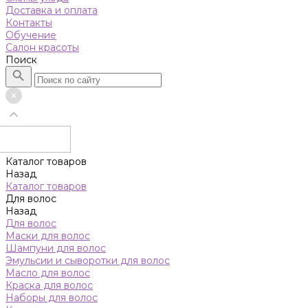
Доставка и оплата
Контакты
Обучение
Салон красоты
Поиск
Каталог товаров
Назад
Каталог товаров
Для волос
Назад
Для волос
Маски для волос
Шампуни для волос
Эмульсии и сыворотки для волос
Масло для волос
Краска для волос
Наборы для волос