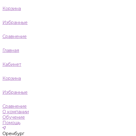
Корзина
Избранные
Сравнение
Главная
Кабинет
Корзина
Избранные
Сравнение
О компании
Обучение
Помощь
Оренбург