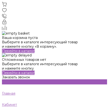
Ваша корзина пуста
Выберите в каталоге интересующий товар
и нажмите кнопку «В корзину».
Перейти в каталог
Отложенных товаров нет
Выберите в каталоге интересующий товар
и нажмите кнопку
Перейти в каталог
Заказать звонок
Главная
Кабинет