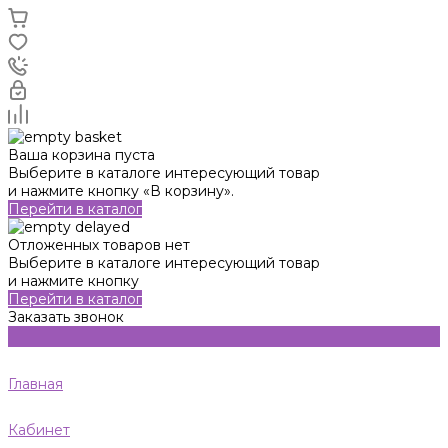
Ваша корзина пуста
Выберите в каталоге интересующий товар
и нажмите кнопку «В корзину».
Перейти в каталог
Отложенных товаров нет
Выберите в каталоге интересующий товар
и нажмите кнопку
Перейти в каталог
Заказать звонок
Главная
Кабинет