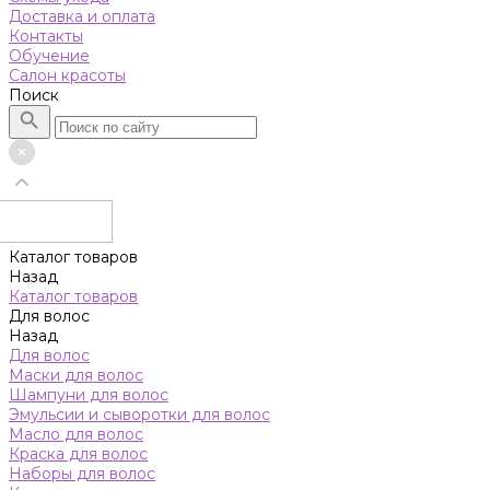
Доставка и оплата
Контакты
Обучение
Салон красоты
Поиск
Каталог товаров
Назад
Каталог товаров
Для волос
Назад
Для волос
Маски для волос
Шампуни для волос
Эмульсии и сыворотки для волос
Масло для волос
Краска для волос
Наборы для волос