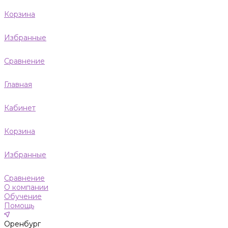
Корзина
Избранные
Сравнение
Главная
Кабинет
Корзина
Избранные
Сравнение
О компании
Обучение
Помощь
Оренбург