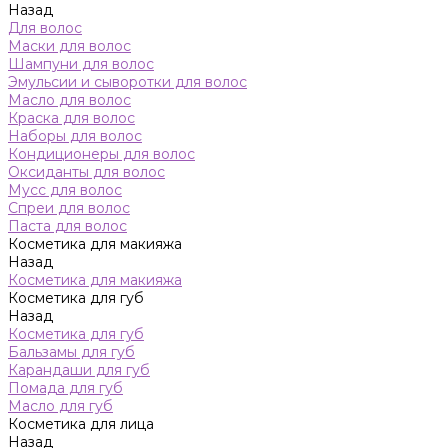
Назад
Для волос
Маски для волос
Шампуни для волос
Эмульсии и сыворотки для волос
Масло для волос
Краска для волос
Наборы для волос
Кондиционеры для волос
Оксиданты для волос
Мусс для волос
Спреи для волос
Паста для волос
Косметика для макияжа
Назад
Косметика для макияжа
Косметика для губ
Назад
Косметика для губ
Бальзамы для губ
Карандаши для губ
Помада для губ
Масло для губ
Косметика для лица
Назад