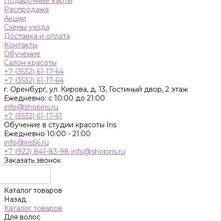
Подарочные карты
Распродажа
Акции
Схемы ухода
Доставка и оплата
Контакты
Обучение
Салон красоты
+7 (3532) 61-17-64
+7 (3532) 61-17-64
г. Оренбург, ул. Кирова, д. 13, Гостиный двор, 2 этаж
Ежедневно: с 10:00 до 21:00
info@shopiris.ru
+7 (3532) 61-17-61
Обучение в студии красоты Iris
Ежедневно 10:00 - 21:00
info@iris56.ru
+7 (922) 841-83-98
info@shopiris.ru
Заказать звонок
Каталог товаров
Назад
Каталог товаров
Для волос