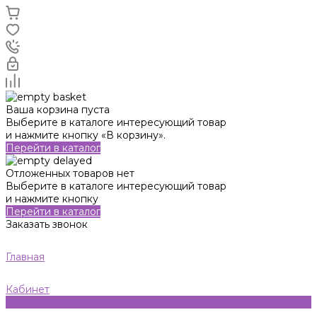
Ваша корзина пуста
Выберите в каталоге интересующий товар
и нажмите кнопку «В корзину».
Перейти в каталог
Отложенных товаров нет
Выберите в каталоге интересующий товар
и нажмите кнопку
Перейти в каталог
Заказать звонок
Главная
Кабинет
0