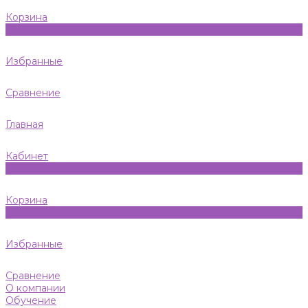
Корзина
0
Избранные
Сравнение
Главная
Кабинет
0
Корзина
0
Избранные
Сравнение
О компании
Обучение