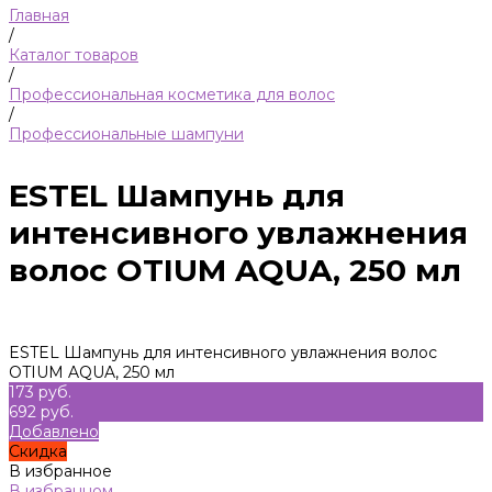
Главная
/
Каталог товаров
/
Профессиональная косметика для волос
/
Профессиональные шампуни
ESTEL Шампунь для
интенсивного увлажнения
волос OTIUM AQUA, 250 мл
ESTEL Шампунь для интенсивного увлажнения волос
OTIUM AQUA, 250 мл
173 руб.
692 руб.
Добавлено
Скидка
В избранное
В избранном