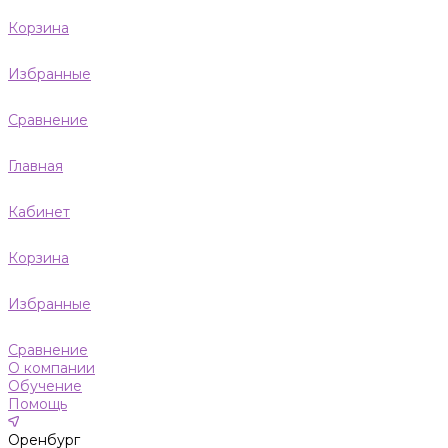
Корзина
Избранные
Сравнение
Главная
Кабинет
Корзина
Избранные
Сравнение
О компании
Обучение
Помощь
Оренбург