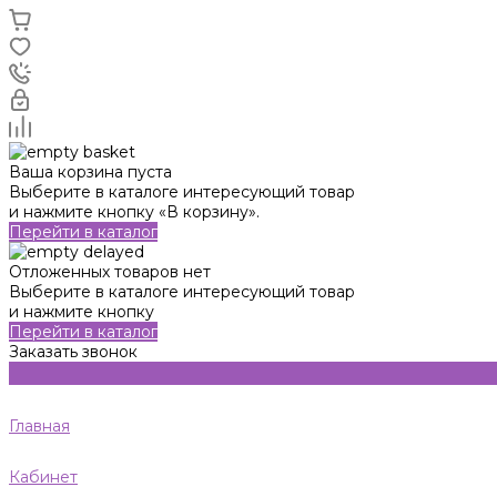
Ваша корзина пуста
Выберите в каталоге интересующий товар
и нажмите кнопку «В корзину».
Перейти в каталог
Отложенных товаров нет
Выберите в каталоге интересующий товар
и нажмите кнопку
Перейти в каталог
Заказать звонок
Главная
Кабинет