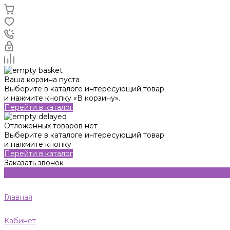
Ваша корзина пуста
Выберите в каталоге интересующий товар
и нажмите кнопку «В корзину».
Перейти в каталог
Отложенных товаров нет
Выберите в каталоге интересующий товар
и нажмите кнопку
Перейти в каталог
Заказать звонок
Главная
Кабинет