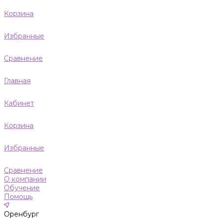
Корзина
Избранные
Сравнение
Главная
Кабинет
Корзина
Избранные
Сравнение
О компании
Обучение
Помощь
Оренбург