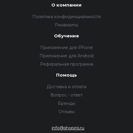
О компании
Политика конфиденциальности
Реквизиты
Обучение
Приложение для iPhone
Приложение для Android
Реферальная программа
Помощь
Доставка и оплата
Вопрос - ответ
Бренды
Отзывы
info@shopiris.ru