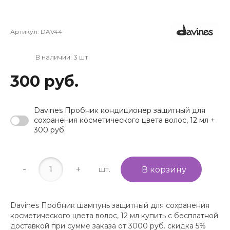
Артикул:
DAV44
В наличии: 3 шт
300 руб.
Davines Пробник кондиционер защитный для
сохранения косметического цвета волос, 12 мл +
300 руб.
-
+
шт.
В корзину
Davines Пробник шампунь защитный для сохранения
косметического цвета волос, 12 мл купить с бесплатной
доставкой при сумме заказа от 3000 руб. скидка 5%