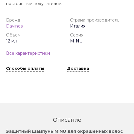
постоянным покупателям.
Бренд
Страна производитель
Davines
Италия
Объем
Серия
12 мл
MINU
Все характеристики
Способы оплаты
Доставка
Описание
Защитный шампунь MINU для окрашенных волос