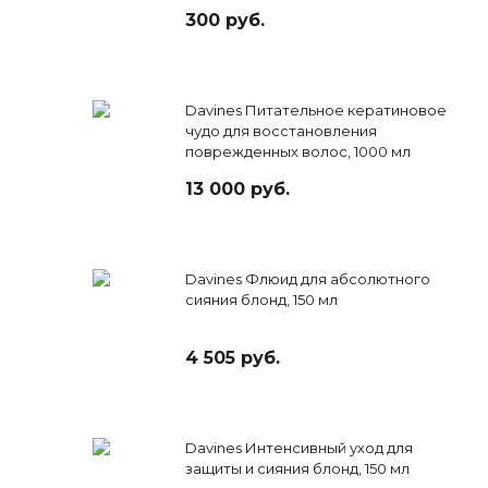
300 руб.
Davines Питательное кератиновое
чудо для восстановления
поврежденных волос, 1000 мл
13 000 руб.
Davines Флюид для абсолютного
сияния блонд, 150 мл
4 505 руб.
Davines Интенсивный уход для
защиты и сияния блонд, 150 мл