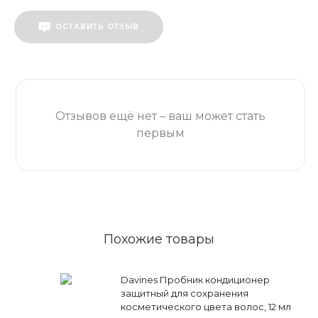
ОСТАВИТЬ ОТЗЫВ
Отзывов ещё нет – ваш может стать
первым
Похожие товары
Davines Пробник кондиционер
защитный для сохранения
косметического цвета волос, 12 мл