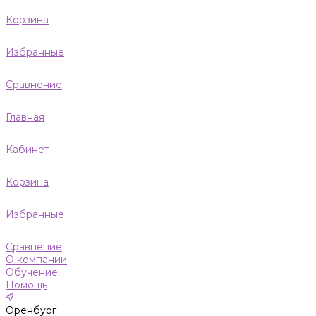
Корзина
Избранные
Сравнение
Главная
Кабинет
Корзина
Избранные
Сравнение
О компании
Обучение
Помощь
Оренбург