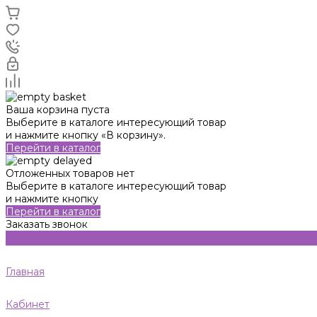
Ваша корзина пуста
Выберите в каталоге интересующий товар
и нажмите кнопку «В корзину».
Перейти в каталог
Отложенных товаров нет
Выберите в каталоге интересующий товар
и нажмите кнопку
Перейти в каталог
Заказать звонок
Главная
Кабинет