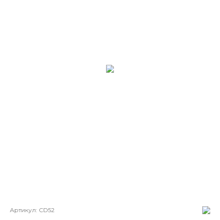
Артикул:
CD52