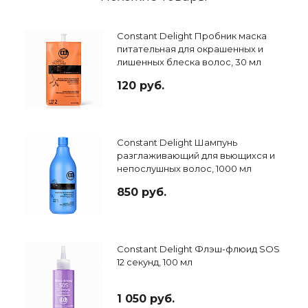
Constant Delight Пробник маска
питательная для окрашенных и
лишенных блеска волос, 30 мл
120 руб.
Constant Delight Шампунь
разглаживающий для вьющихся и
непослушных волос, 1000 мл
850 руб.
Constant Delight Флэш-флюид SOS
12 секунд, 100 мл
1 050 руб.