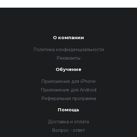
О компании
Политика конфиденциальности
Реквизиты
Обучение
Приложение для iPhone
Приложение для Android
Реферальная программа
Помощь
Доставка и оплата
Вопрос - ответ