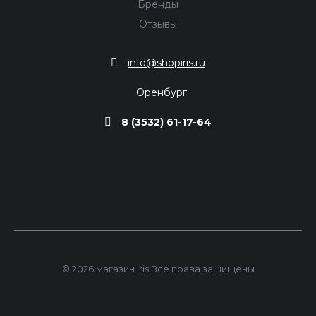
Бренды
Отзывы
info@shopiris.ru
Оренбург
8 (3532) 61-17-64
© 2026 магазин Iris Все права защищены