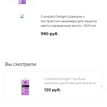
Constant Delight Шампунь с
экстрактом кашемира для защиты
цвета окрашенных волос, 1000 мл
980 руб.
Вы смотрели
Constant Delight Пробник
шампунь укрепляющий для всех
типов волос, 30 мл
120 руб.