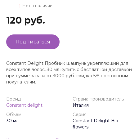
Нет в наличии
120 руб.
Подписаться
Constant Delight Пробник шампунь укрепляющий для
всех типов волос, 30 мл купить с бесплатной доставкой
при сумме заказа от 3000 руб. скидка 5% постоянным
покупателям.
Бренд
Страна производитель
Constant delight
Италия
Объем
Серия
30 мл
Constant Delight Bio
flowers