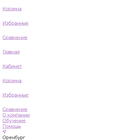
Корзина
Избранные
Сравнение
Главная
Кабинет
Корзина
Избранные
Сравнение
О компании
Обучение
Помощь
Оренбург