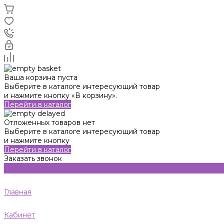
Ваша корзина пуста
Выберите в каталоге интересующий товар
и нажмите кнопку «В корзину».
Перейти в каталог
Отложенных товаров нет
Выберите в каталоге интересующий товар
и нажмите кнопку
Перейти в каталог
Заказать звонок
Главная
Кабинет