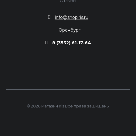
Отзывы
info@shopiris.ru
Оренбург
8 (3532) 61-17-64
© 2026 магазин Iris Все права защищены