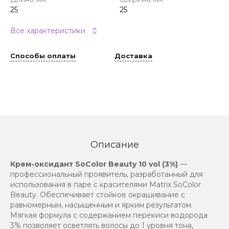
25
25
Все характеристики
Способы оплаты
Доставка
Описание
Крем-оксидант SoColor Beauty 10 vol (3%)
—
профессиональный проявитель, разработанный для
использования в паре с красителями Matrix SoColor
Beauty. Обеспечивает стойкое окрашивание с
равномерным, насыщенным и ярким результатом.
Мягкая формула с содержанием перекиси водорода
3% позволяет осветлять волосы до 1 уровня тона,