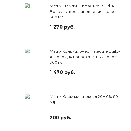
Matrix Шампунь InstaСure Build-A-
Bond для восстановления волос,
300 мл
1 270 руб.
Matrix Кондиционер Instacure Build-
A-Bond для поврежденных волос,
300 мл
1 470 руб.
Matrix Крем мини-оксид 20V 6% 60
мл
200 руб.