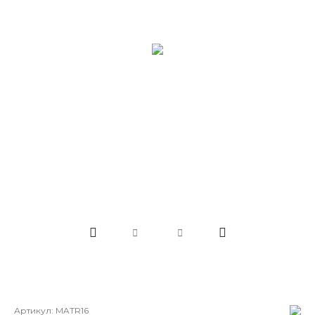
Артикул:
MATR16