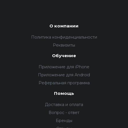
О компании
Политика конфиденциальности
Реквизиты
Обучение
Приложение для iPhone
Приложение для Android
Реферальная программа
Помощь
Доставка и оплата
Вопрос - ответ
Бренды