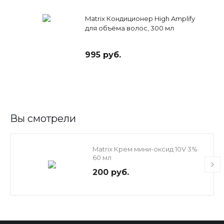
Matrix Кондиционер High Amplify
для объёма волос, 300 мл
995 руб.
Вы смотрели
Matrix Крем мини-оксид 10V 3%
60 мл
200 руб.