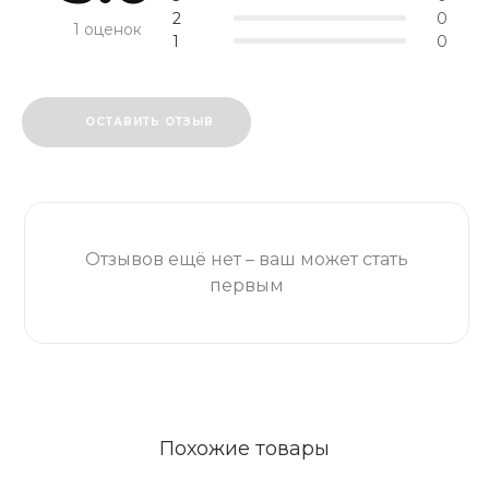
2
0
1 оценок
1
0
ОСТАВИТЬ ОТЗЫВ
Отзывов ещё нет – ваш может стать
первым
Похожие товары