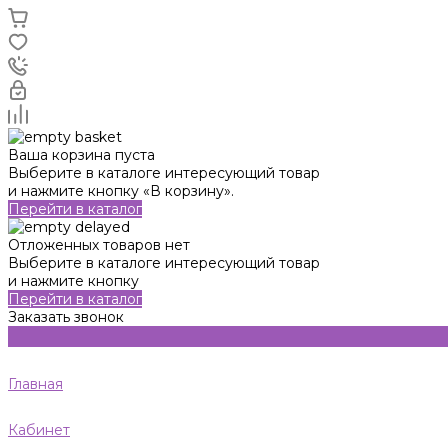
Ваша корзина пуста
Выберите в каталоге интересующий товар
и нажмите кнопку «В корзину».
Перейти в каталог
Отложенных товаров нет
Выберите в каталоге интересующий товар
и нажмите кнопку
Перейти в каталог
Заказать звонок
Главная
Кабинет