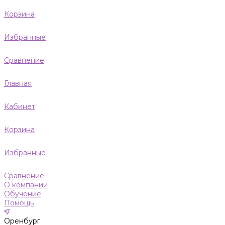
Корзина
Избранные
Сравнение
Главная
Кабинет
Корзина
Избранные
Сравнение
О компании
Обучение
Помощь
Оренбург