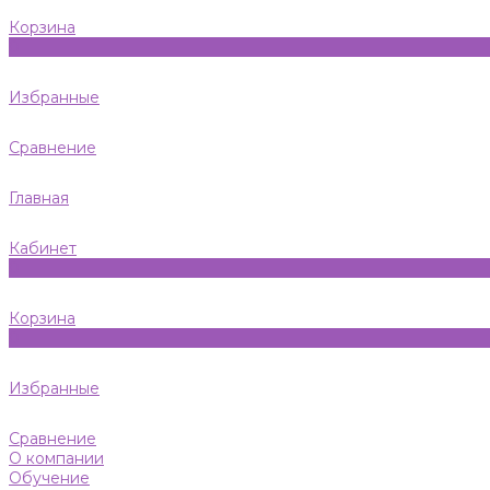
Корзина
0
Избранные
Сравнение
Главная
Кабинет
0
Корзина
0
Избранные
Сравнение
О компании
Обучение