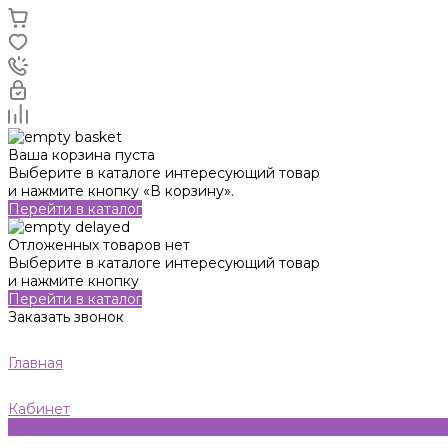
Ваша корзина пуста
Выберите в каталоге интересующий товар
и нажмите кнопку «В корзину».
Перейти в каталог
Отложенных товаров нет
Выберите в каталоге интересующий товар
и нажмите кнопку
Перейти в каталог
Заказать звонок
Главная
Кабинет
0