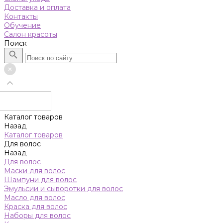
Доставка и оплата
Контакты
Обучение
Салон красоты
Поиск
Каталог товаров
Назад
Каталог товаров
Для волос
Назад
Для волос
Маски для волос
Шампуни для волос
Эмульсии и сыворотки для волос
Масло для волос
Краска для волос
Наборы для волос