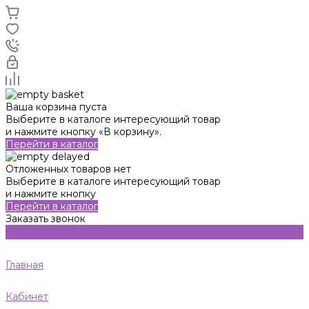
Ваша корзина пуста
Выберите в каталоге интересующий товар
и нажмите кнопку «В корзину».
Перейти в каталог
Отложенных товаров нет
Выберите в каталоге интересующий товар
и нажмите кнопку
Перейти в каталог
Заказать звонок
Главная
Кабинет