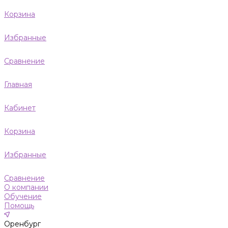
Корзина
Избранные
Сравнение
Главная
Кабинет
Корзина
Избранные
Сравнение
О компании
Обучение
Помощь
Оренбург