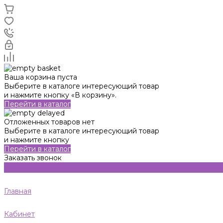
Ваша корзина пуста
Выберите в каталоге интересующий товар
и нажмите кнопку «В корзину».
Перейти в каталог
Отложенных товаров нет
Выберите в каталоге интересующий товар
и нажмите кнопку
Перейти в каталог
Заказать звонок
Главная
Кабинет