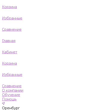
Корзина
Избранные
Сравнение
Главная
Кабинет
Корзина
Избранные
Сравнение
О компании
Обучение
Помощь
Оренбург