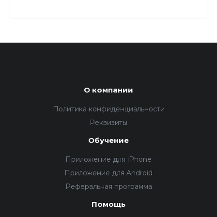
О компании
Политика конфиденциальности
Реквизиты
Обучение
Приложение для iPhone
Приложение для Android
Реферальная программа
Помощь