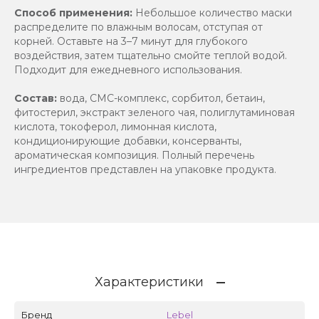
Способ применения:
Небольшое количество маски
распределите по влажным волосам, отступая от
корней. Оставьте на 3–7 минут для глубокого
воздействия, затем тщательно смойте теплой водой.
Подходит для ежедневного использования.
Состав:
вода, СМС-комплекс, сорбитол, бетаин,
фитостерил, экстракт зеленого чая, полиглутаминовая
кислота, токоферол, лимонная кислота,
кондиционирующие добавки, консерванты,
ароматическая композиция. Полный перечень
ингредиентов представлен на упаковке продукта.
Характеристики
Бренд
Lebel