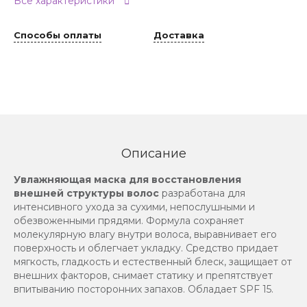
Все характеристики
Способы оплаты
Доставка
Описание
Увлажняющая маска для восстановления
внешней структуры волос
разработана для
интенсивного ухода за сухими, непослушными и
обезвоженными прядями. Формула сохраняет
молекулярную влагу внутри волоса, выравнивает его
поверхность и облегчает укладку. Средство придает
мягкость, гладкость и естественный блеск, защищает от
внешних факторов, снимает статику и препятствует
впитыванию посторонних запахов. Обладает SPF 15.