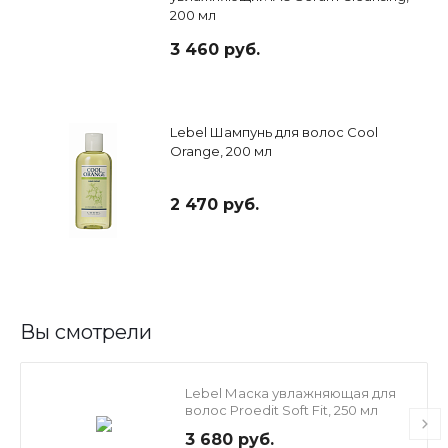
200 мл
3 460 руб.
Lebel Шампунь для волос Cool
Orange, 200 мл
2 470 руб.
Вы смотрели
Lebel Маска увлажняющая для
волос Proedit Soft Fit, 250 мл
3 680 руб.