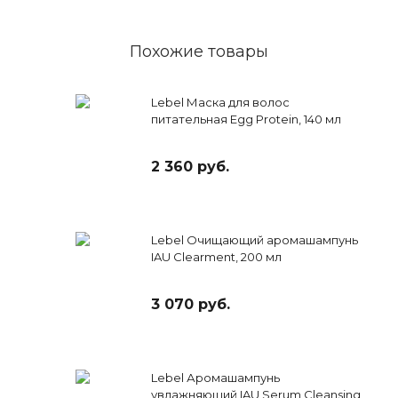
Похожие товары
Lebel Маска для волос
питательная Egg Protein, 140 мл
2 360 руб.
Lebel Очищающий аромашампунь
IAU Clearment, 200 мл
3 070 руб.
Lebel Аромашампунь
увлажняющий IAU Serum Cleansing,