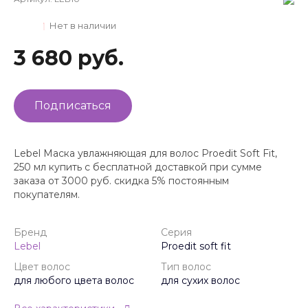
Нет в наличии
3 680 руб.
Подписаться
Lebel Маска увлажняющая для волос Proedit Soft Fit,
250 мл купить с бесплатной доставкой при сумме
заказа от 3000 руб. скидка 5% постоянным
покупателям.
Бренд
Серия
Lebel
Proedit soft fit
Цвет волос
Тип волос
для любого цвета волос
для сухих волос