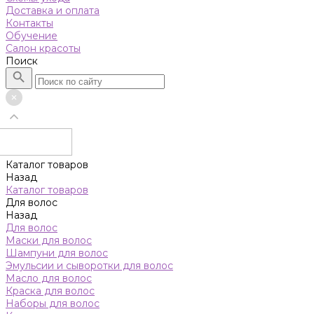
Доставка и оплата
Контакты
Обучение
Салон красоты
Поиск
Каталог товаров
Назад
Каталог товаров
Для волос
Назад
Для волос
Маски для волос
Шампуни для волос
Эмульсии и сыворотки для волос
Масло для волос
Краска для волос
Наборы для волос