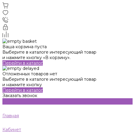
Ваша корзина пуста
Выберите в каталоге интересующий товар
и нажмите кнопку «В корзину».
Перейти в каталог
Отложенных товаров нет
Выберите в каталоге интересующий товар
и нажмите кнопку
Перейти в каталог
Заказать звонок
Главная
Кабинет