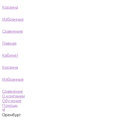
Корзина
Избранные
Сравнение
Главная
Кабинет
Корзина
Избранные
Сравнение
О компании
Обучение
Помощь
Оренбург