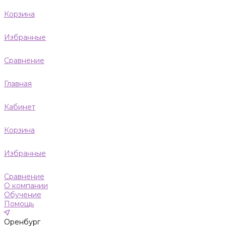
Корзина
Избранные
Сравнение
Главная
Кабинет
Корзина
Избранные
Сравнение
О компании
Обучение
Помощь
Оренбург