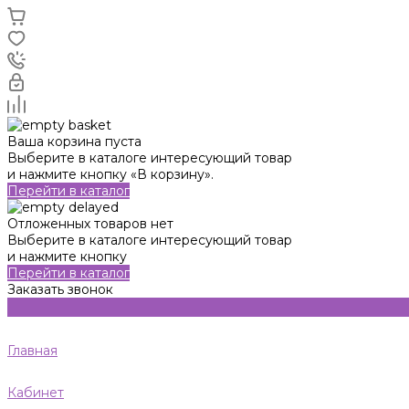
Ваша корзина пуста
Выберите в каталоге интересующий товар
и нажмите кнопку «В корзину».
Перейти в каталог
Отложенных товаров нет
Выберите в каталоге интересующий товар
и нажмите кнопку
Перейти в каталог
Заказать звонок
Главная
Кабинет