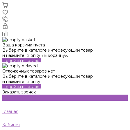
Ваша корзина пуста
Выберите в каталоге интересующий товар
и нажмите кнопку «В корзину».
Перейти в каталог
Отложенных товаров нет
Выберите в каталоге интересующий товар
и нажмите кнопку
Перейти в каталог
Заказать звонок
Главная
Кабинет