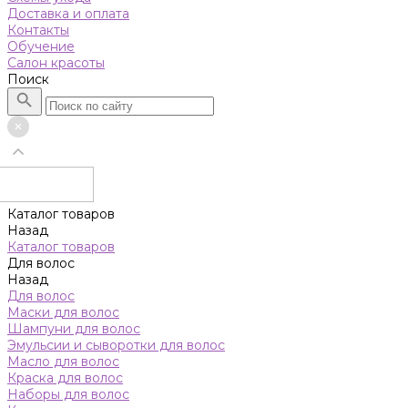
Доставка и оплата
Контакты
Обучение
Салон красоты
Поиск
Каталог товаров
Назад
Каталог товаров
Для волос
Назад
Для волос
Маски для волос
Шампуни для волос
Эмульсии и сыворотки для волос
Масло для волос
Краска для волос
Наборы для волос