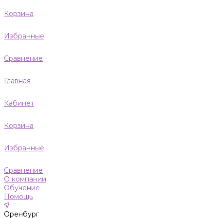
Корзина
Избранные
Сравнение
Главная
Кабинет
Корзина
Избранные
Сравнение
О компании
Обучение
Помощь
Оренбург