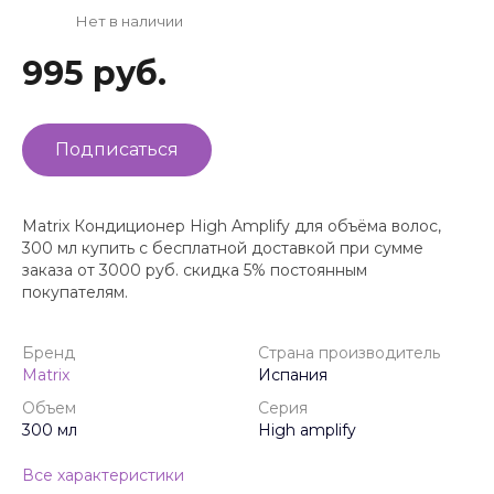
Нет в наличии
995 руб.
Подписаться
Matrix Кондиционер High Amplify для объёма волос,
300 мл купить с бесплатной доставкой при сумме
заказа от 3000 руб. скидка 5% постоянным
покупателям.
Бренд
Страна производитель
Matrix
Испания
Объем
Серия
300 мл
High amplify
Все характеристики