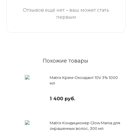
Отзывов ещё нет – ваш может стать
первым
Похожие товары
Matrix Крем-Оксидант 10V 3% 1000
мл
1 400 руб.
Matrix Кондиционер Glow Mania для
окрашенных волос, 300 мл