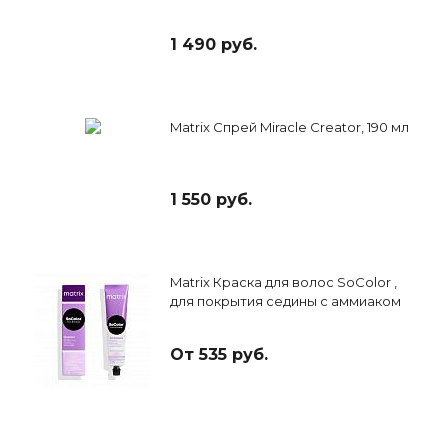
1 490 руб.
Matrix Спрей Miracle Creator, 190 мл
1 550 руб.
Matrix Краска для волос SoColor ,
для покрытия седины с аммиаком
От 535 руб.