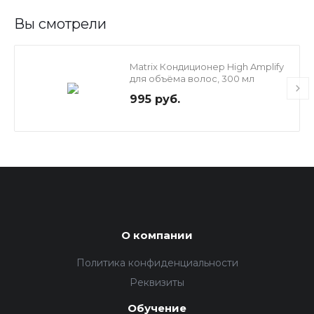
Вы смотрели
Matrix Кондиционер High Amplify
для объёма волос, 300 мл
995 руб.
О компании
Политика конфиденциальности
Реквизиты
Обучение