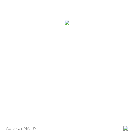
Артикул:
MATR7