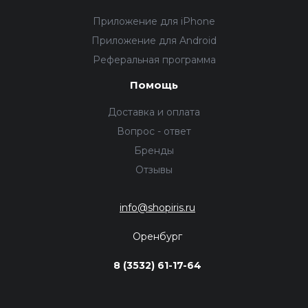
Приложение для iPhone
Приложение для Android
Реферальная программа
Помощь
Доставка и оплата
Вопрос - ответ
Бренды
Отзывы
info@shopiris.ru
Оренбург
8 (3532) 61-17-64