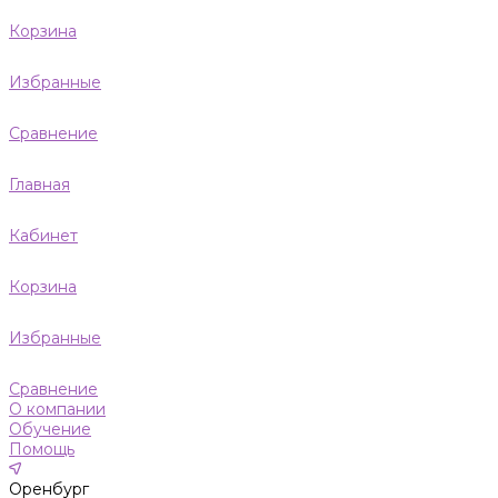
Корзина
Избранные
Сравнение
Главная
Кабинет
Корзина
Избранные
Сравнение
О компании
Обучение
Помощь
Оренбург