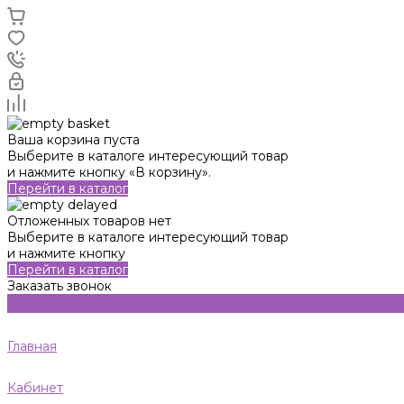
Ваша корзина пуста
Выберите в каталоге интересующий товар
и нажмите кнопку «В корзину».
Перейти в каталог
Отложенных товаров нет
Выберите в каталоге интересующий товар
и нажмите кнопку
Перейти в каталог
Заказать звонок
Главная
Кабинет