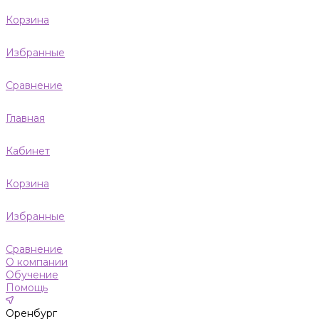
Корзина
Избранные
Сравнение
Главная
Кабинет
Корзина
Избранные
Сравнение
О компании
Обучение
Помощь
Оренбург