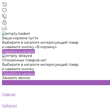
Ваша корзина пуста
Выберите в каталоге интересующий товар
и нажмите кнопку «В корзину».
Перейти в каталог
Отложенных товаров нет
Выберите в каталоге интересующий товар
и нажмите кнопку
Перейти в каталог
Заказать звонок
Главная
Кабинет