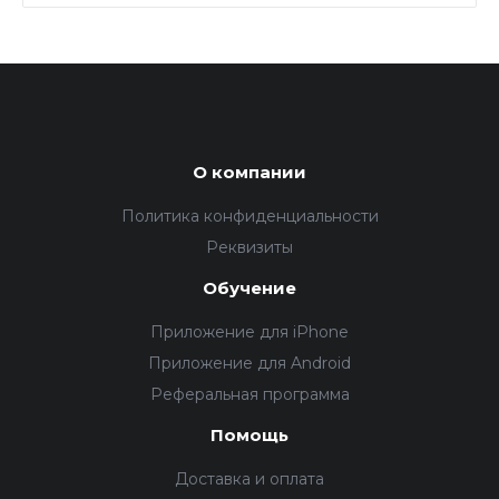
О компании
Политика конфиденциальности
Реквизиты
Обучение
Приложение для iPhone
Приложение для Android
Реферальная программа
Помощь
Доставка и оплата