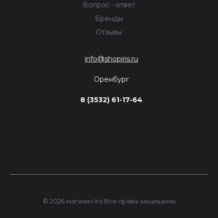
Вопрос - ответ
Бренды
Отзывы
info@shopiris.ru
Оренбург
8 (3532) 61-17-64
© 2026 магазин Iris Все права защищены