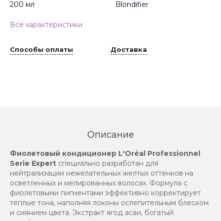
200 мл
Blondifier
Все характеристики
Способы оплаты
Доставка
Описание
Фиолетовый кондиционер L'Oréal Professionnel
Serie Expert
специально разработан для
нейтрализации нежелательных желтых оттенков на
осветленных и мелированных волосах. Формула с
фиолетовыми пигментами эффективно корректирует
теплые тона, наполняя локоны ослепительным блеском
и сиянием цвета. Экстракт ягод асаи, богатый