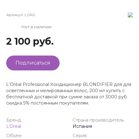
Артикул:
LOR2
Нет в наличии
2 100 руб.
Подписаться
L'Oréal Professional Кондиционер BLONDIFIER для для
осветленных и мелированных волос, 200 мл купить с
бесплатной доставкой при сумме заказа от 3000 руб.
скидка 5% постоянным покупателям.
Бренд
Страна производитель
L’Oreal
Испания
Объем
Серия