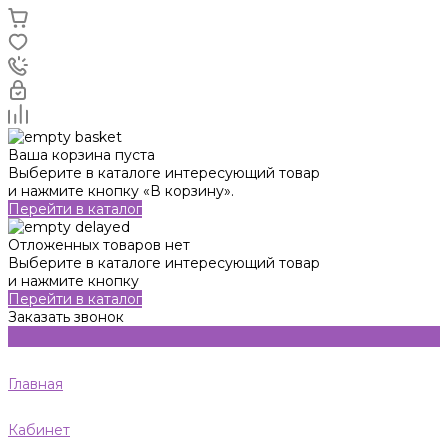
Ваша корзина пуста
Выберите в каталоге интересующий товар
и нажмите кнопку «В корзину».
Перейти в каталог
Отложенных товаров нет
Выберите в каталоге интересующий товар
и нажмите кнопку
Перейти в каталог
Заказать звонок
Главная
Кабинет