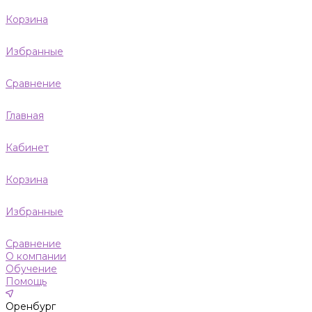
Корзина
Избранные
Сравнение
Главная
Кабинет
Корзина
Избранные
Сравнение
О компании
Обучение
Помощь
Оренбург