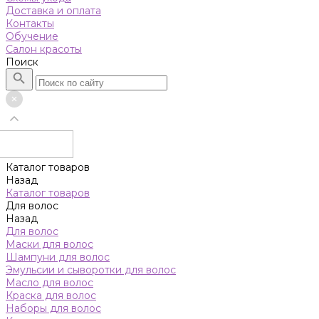
Доставка и оплата
Контакты
Обучение
Салон красоты
Поиск
Каталог товаров
Назад
Каталог товаров
Для волос
Назад
Для волос
Маски для волос
Шампуни для волос
Эмульсии и сыворотки для волос
Масло для волос
Краска для волос
Наборы для волос