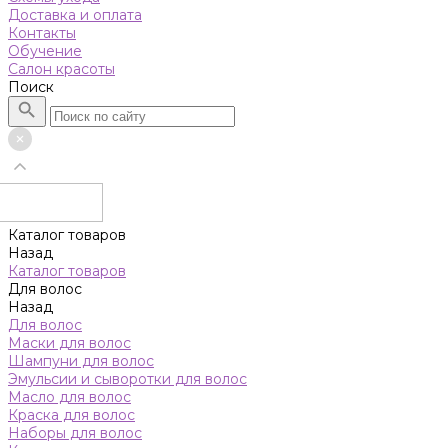
Доставка и оплата
Контакты
Обучение
Салон красоты
Поиск
Каталог товаров
Назад
Каталог товаров
Для волос
Назад
Для волос
Маски для волос
Шампуни для волос
Эмульсии и сыворотки для волос
Масло для волос
Краска для волос
Наборы для волос