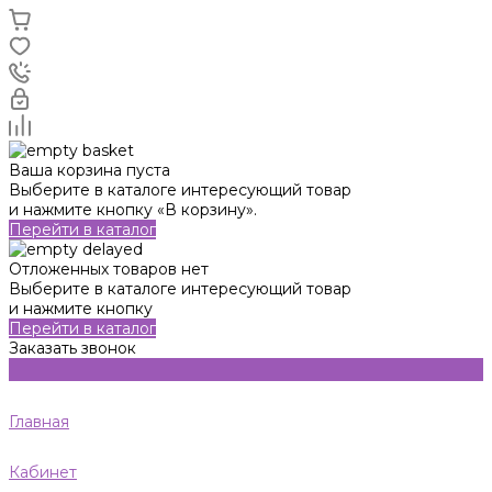
Ваша корзина пуста
Выберите в каталоге интересующий товар
и нажмите кнопку «В корзину».
Перейти в каталог
Отложенных товаров нет
Выберите в каталоге интересующий товар
и нажмите кнопку
Перейти в каталог
Заказать звонок
Главная
Кабинет