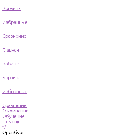
Корзина
Избранные
Сравнение
Главная
Кабинет
Корзина
Избранные
Сравнение
О компании
Обучение
Помощь
Оренбург