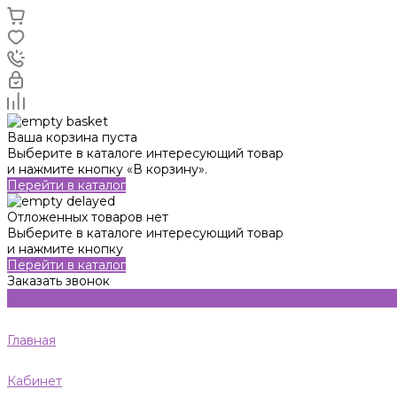
Ваша корзина пуста
Выберите в каталоге интересующий товар
и нажмите кнопку «В корзину».
Перейти в каталог
Отложенных товаров нет
Выберите в каталоге интересующий товар
и нажмите кнопку
Перейти в каталог
Заказать звонок
Главная
Кабинет