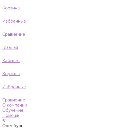
Корзина
Избранные
Сравнение
Главная
Кабинет
Корзина
Избранные
Сравнение
О компании
Обучение
Помощь
Оренбург