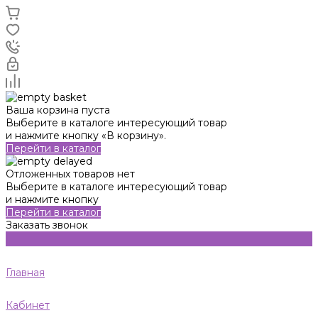
Ваша корзина пуста
Выберите в каталоге интересующий товар
и нажмите кнопку «В корзину».
Перейти в каталог
Отложенных товаров нет
Выберите в каталоге интересующий товар
и нажмите кнопку
Перейти в каталог
Заказать звонок
Главная
Кабинет