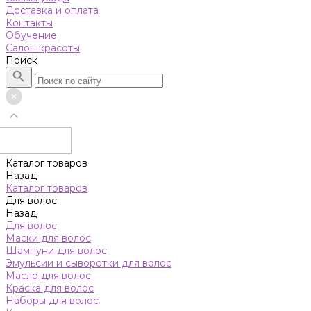
Доставка и оплата
Контакты
Обучение
Салон красоты
Поиск
Каталог товаров
Назад
Каталог товаров
Для волос
Назад
Для волос
Маски для волос
Шампуни для волос
Эмульсии и сыворотки для волос
Масло для волос
Краска для волос
Наборы для волос