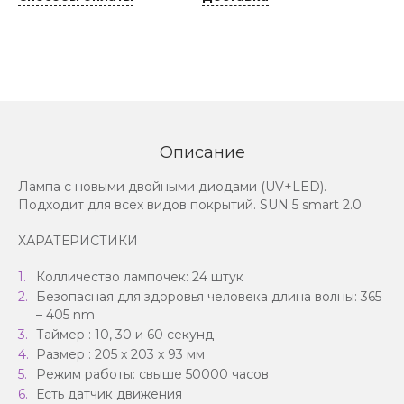
Описание
Лампа с новыми двойными диодами (UV+LED).
Подходит для всех видов покрытий. SUN 5 smart 2.0
ХАРАТЕРИСТИКИ
Колличество лампочек: 24 штук
Безопасная для здоровья человека длина волны: 365
– 405 nm
Таймер : 10, 30 и 60 секунд
Размер : 205 х 203 х 93 мм
Режим работы: свыше 50000 часов
Есть датчик движения