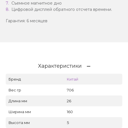
Съемное магнитное дно
Цифровой дисплей обратного отсчета времени.
Гарантия: 6 месяцев
Характеристики
Бренд
Китай
Вес гр
706
Длина мм
26
Ширина мм
160
Высота мм
5