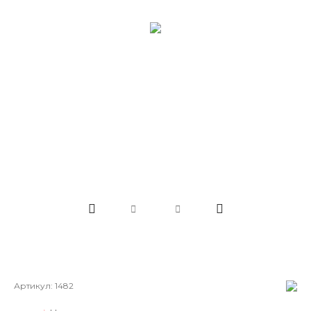
Артикул:
1482