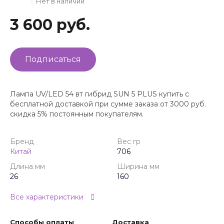
Нет в наличии
3 600 руб.
Подписаться
Лампа UV/LED 54 вт гибрид SUN 5 PLUS купить с
бесплатной доставкой при сумме заказа от 3000 руб.
скидка 5% постоянным покупателям.
Бренд
Вес гр
Китай
706
Длина мм
Ширина мм
26
160
Все характеристики
Способы оплаты
Доставка