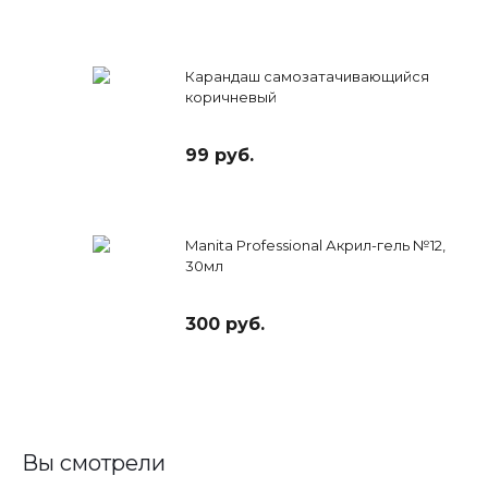
Карандаш самозатачивающийся
коричневый
99 руб.
Manita Professional Акрил-гель №12,
30мл
300 руб.
Вы смотрели