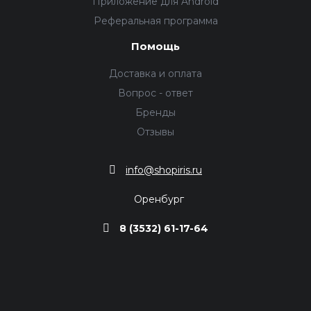
Приложение для Android
Реферальная программа
Помощь
Доставка и оплата
Вопрос - ответ
Бренды
Отзывы
info@shopiris.ru
Оренбург
8 (3532) 61-17-64