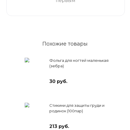
первым
Похожие товары
Фольга для ногтей маленькая
(зебра)
30 руб.
Стикини для защиты груди и
родинок (100пар)
213 руб.