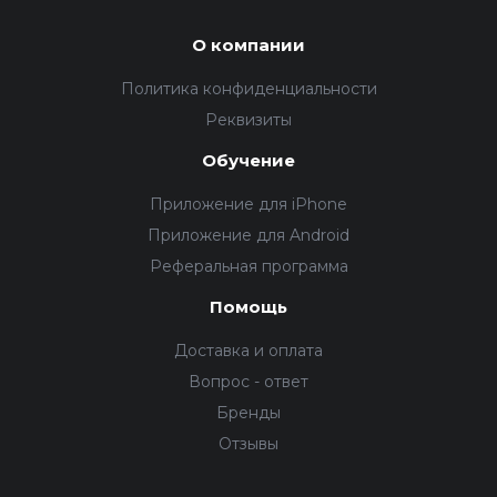
О компании
Политика конфиденциальности
Реквизиты
Обучение
Приложение для iPhone
Приложение для Android
Реферальная программа
Помощь
Доставка и оплата
Вопрос - ответ
Бренды
Отзывы