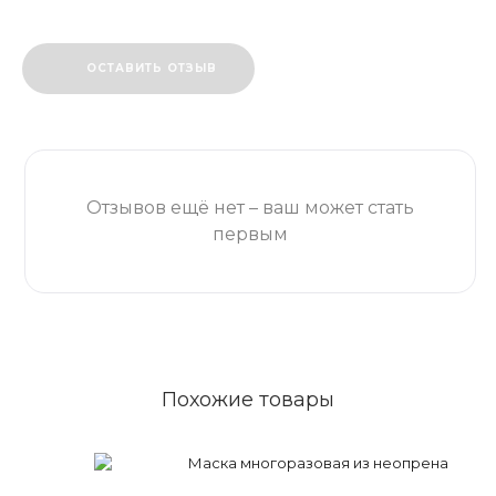
ОСТАВИТЬ ОТЗЫВ
Отзывов ещё нет – ваш может стать
первым
Похожие товары
Маска многоразовая из неопрена