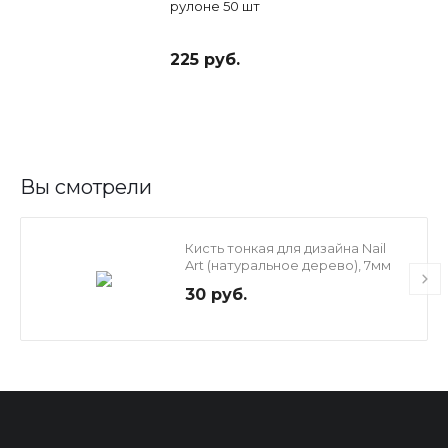
рулоне 50 шт
225 руб.
Вы смотрели
Кисть тонкая для дизайна Nail
Art (натуральное дерево), 7мм
30 руб.