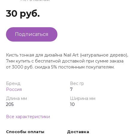
30 руб.
Подписаться
Кисть тонкая для дизайна Nail Art (натуральное дерево),
7мм купить с бесплатной доставкой при сумме заказа
от 3000 руб. скидка 5% постоянным покупателям.
Бренд
Вес гр
Россия
7
Длина мм
Ширина мм
205
10
Все характеристики
Способы оплаты
Доставка