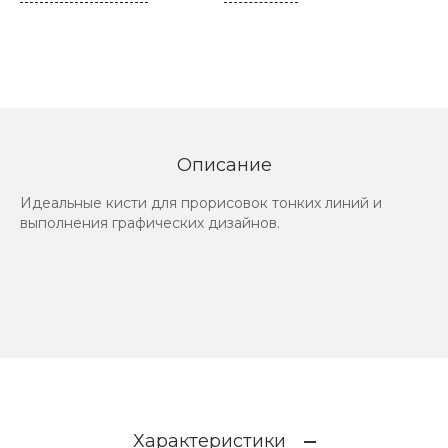
Описание
Идеальные кисти для прорисовок тонких линий и
выполнения графических дизайнов.
Характеристики