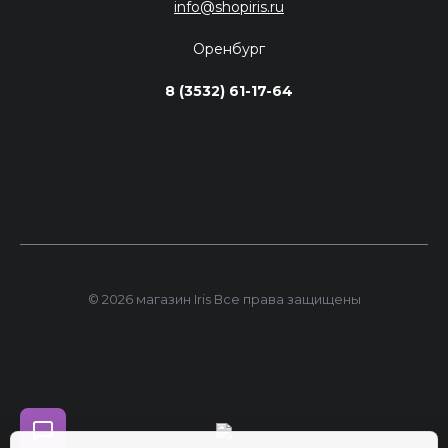
info@shopiris.ru
Оренбург
8 (3532) 61-17-64
© 2026 магазин Iris Все права защищены