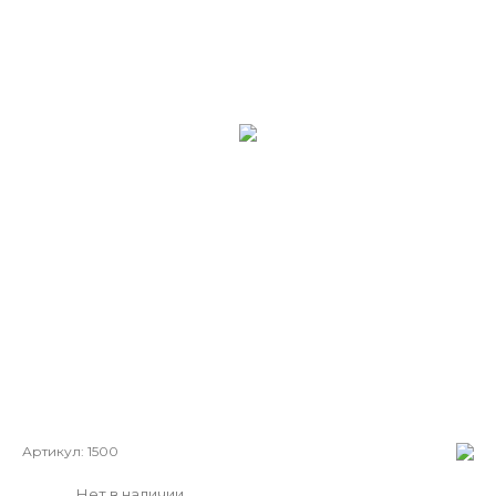
Артикул:
1500
Нет в наличии