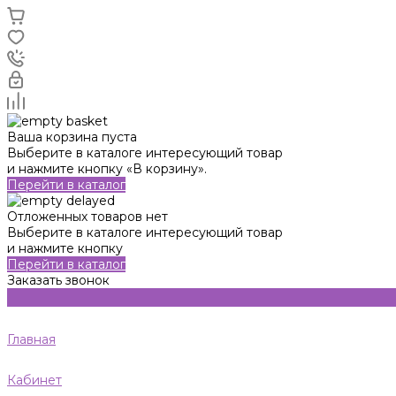
Ваша корзина пуста
Выберите в каталоге интересующий товар
и нажмите кнопку «В корзину».
Перейти в каталог
Отложенных товаров нет
Выберите в каталоге интересующий товар
и нажмите кнопку
Перейти в каталог
Заказать звонок
Главная
Кабинет