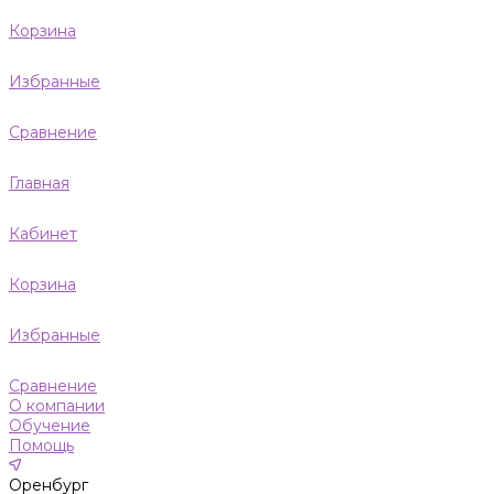
Корзина
Избранные
Сравнение
Главная
Кабинет
Корзина
Избранные
Сравнение
О компании
Обучение
Помощь
Оренбург