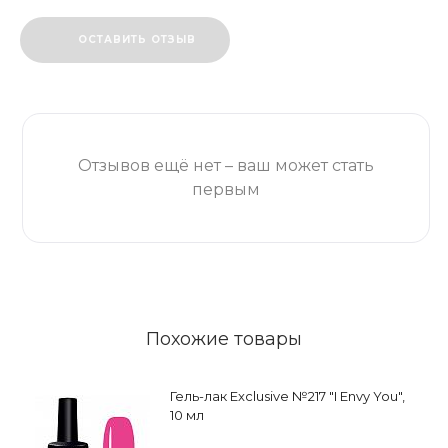
ОСТАВИТЬ ОТЗЫВ
Отзывов ещё нет – ваш может стать
первым
Похожие товары
Гель-лак Exclusive №217 "I Envy You",
10 мл