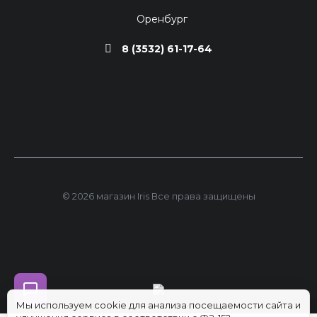
Оренбург
8 (3532) 61-17-64
© 2026 магазин Iris Все права защищены
Мы используем cookie для анализа посещаемости сайта и