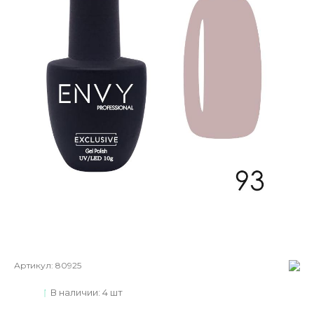
Артикул:
80925
В наличии: 4 шт