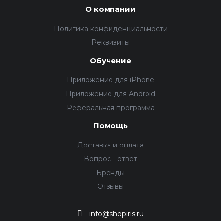
О компании
Политика конфиденциальности
Реквизиты
Обучение
Приложение для iPhone
Приложение для Android
Реферальная программа
Помощь
Доставка и оплата
Вопрос - ответ
Бренды
Отзывы
info@shopiris.ru