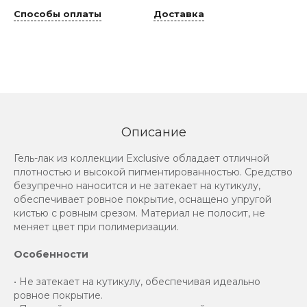
Способы оплаты
Доставка
Описание
Гель-лак из коллекции Exclusive обладает отличной
плотностью и высокой пигментированностью. Средство
безупречно наносится и не затекает на кутикулу,
обеспечивает ровное покрытие, оснащено упругой
кистью с ровным срезом. Материал не полосит, не
меняет цвет при полимеризации.
Особенности
• Не затекает на кутикулу, обеспечивая идеально
ровное покрытие.