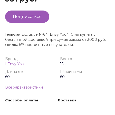
Подписаться
Гель-лак Exclusive №6 "I Envy You", 10 мл купить с
бесплатной доставкой при сумме заказа от 3000 руб.
скидка 5% постоянным покупателям.
Бренд
Вес гр
I Envy You
15
Длина мм
Ширина мм
60
60
Все характеристики
Способы оплаты
Доставка