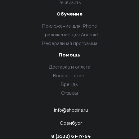
Реквизиты
Обучение
Приложение для iPhone
Приложение для Android
Реферальная программа
Помощь
Доставка и оплата
Вопрос - ответ
Бренды
Отзывы
info@shopiris.ru
Оренбург
8 (3532) 61-17-64