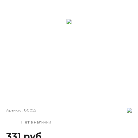
Артикул:
80055
Нет в наличии
331 руб.