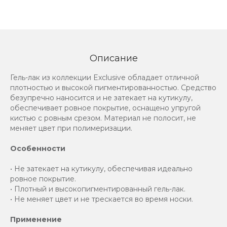
Описание
Гель-лак из коллекции Exclusive обладает отличной
плотностью и высокой пигментированностью. Средство
безупречно наносится и не затекает на кутикулу,
обеспечивает ровное покрытие, оснащено упругой
кистью с ровным срезом. Материал не полосит, не
меняет цвет при полимеризации.
Особенности
• Не затекает на кутикулу, обеспечивая идеально
ровное покрытие.
• Плотный и высокопигментированный гель-лак.
• Не меняет цвет и не трескается во время носки.
Применение