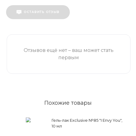
ОСТАВИТЬ ОТЗЫВ
Отзывов ещё нет – ваш может стать
первым
Похожие товары
Гель-лак Exclusive №85 "I Envy You",
10 мл