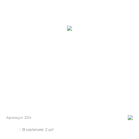
Артикул:
234
В наличии: 2 шт