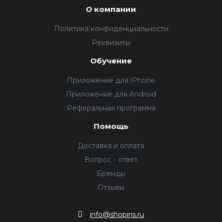
О компании
Политика конфиденциальности
Реквизиты
Обучение
Приложение для iPhone
Приложение для Android
Реферальная программа
Помощь
Доставка и оплата
Вопрос - ответ
Бренды
Отзывы
info@shopiris.ru