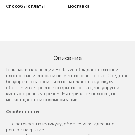
Способы оплаты
Доставка
Описание
Гель-лак из коллекции Exclusive обладает отличной
плотностью и высокой пигментированностью. Средство
безупречно наносится и не затекает на кутикулу,
обеспечивает ровное покрытие, оснащено упругой
кистью с ровным срезом. Материал не полосит, не
меняет цвет при полимеризации.
Особенности
• Не затекает на кутикулу, обеспечивая идеально
ровное покрытие.