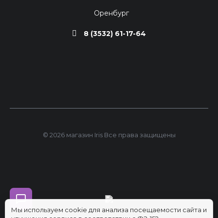
Оренбург
8 (3532) 61-17-64
© 2026 магазин Iris Все права защищены
Мы используем cookie для анализа посещаемости сайта и