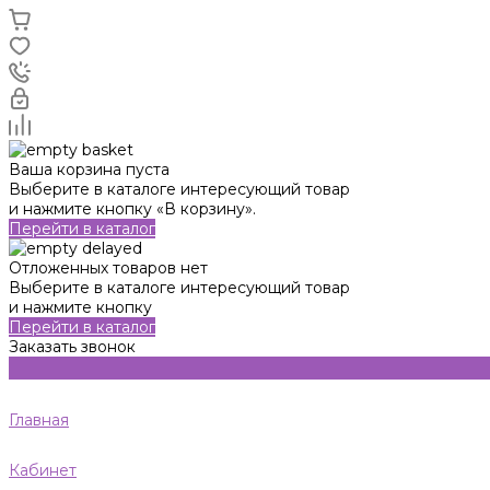
Ваша корзина пуста
Выберите в каталоге интересующий товар
и нажмите кнопку «В корзину».
Перейти в каталог
Отложенных товаров нет
Выберите в каталоге интересующий товар
и нажмите кнопку
Перейти в каталог
Заказать звонок
Главная
Кабинет