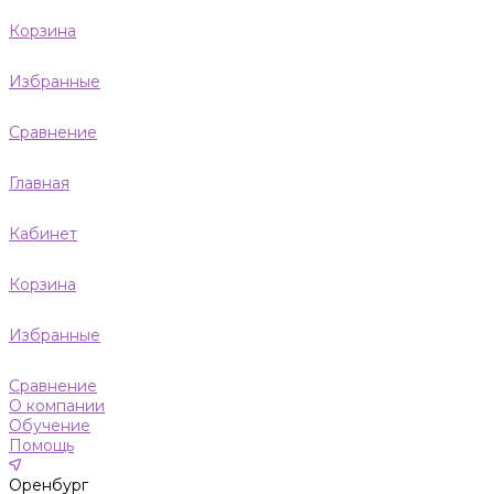
Корзина
Избранные
Сравнение
Главная
Кабинет
Корзина
Избранные
Сравнение
О компании
Обучение
Помощь
Оренбург