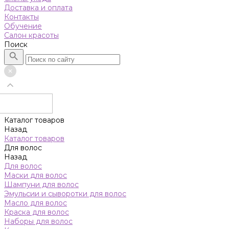
Доставка и оплата
Контакты
Обучение
Салон красоты
Поиск
Каталог товаров
Назад
Каталог товаров
Для волос
Назад
Для волос
Маски для волос
Шампуни для волос
Эмульсии и сыворотки для волос
Масло для волос
Краска для волос
Наборы для волос