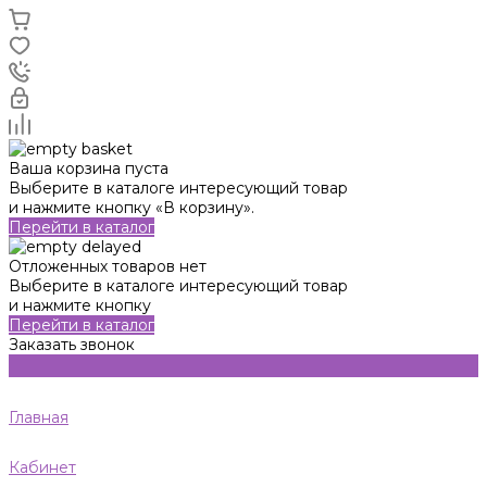
Ваша корзина пуста
Выберите в каталоге интересующий товар
и нажмите кнопку «В корзину».
Перейти в каталог
Отложенных товаров нет
Выберите в каталоге интересующий товар
и нажмите кнопку
Перейти в каталог
Заказать звонок
Главная
Кабинет