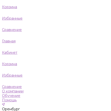
Корзина
Избранные
Сравнение
Главная
Кабинет
Корзина
Избранные
Сравнение
О компании
Обучение
Помощь
Оренбург